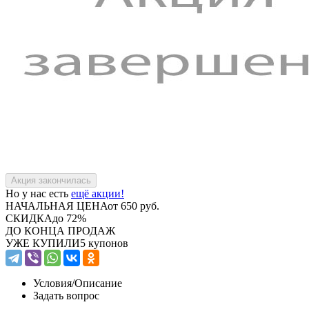
Но у нас есть
ещё акции!
НАЧАЛЬНАЯ ЦЕНА
от 650 руб.
СКИДКА
до 72%
ДО КОНЦА ПРОДАЖ
УЖЕ КУПИЛИ
5 купонов
Условия/
Описание
Задать вопрос