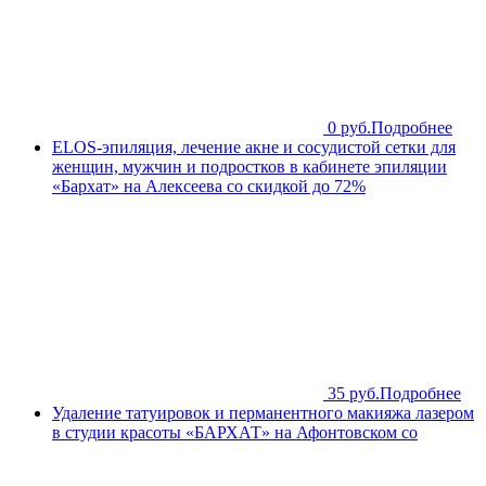
0 руб.
Подробнее
ELOS-эпиляция, лечение акне и сосудистой сетки для
женщин, мужчин и подростков в кабинете эпиляции
«Бархат» на Алексеева со скидкой до 72%
35 руб.
Подробнее
Удаление татуировок и перманентного макияжа лазером
в студии красоты «БАРХАТ» на Афонтовском со