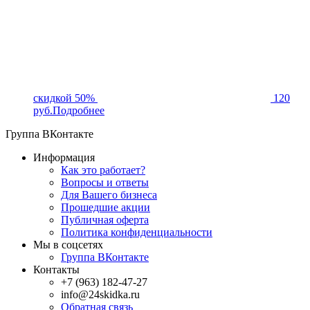
скидкой 50%
120
руб.
Подробнее
Группа ВКонтакте
Информация
Как это работает?
Вопросы и ответы
Для Вашего бизнеса
Прошедшие акции
Публичная оферта
Политика конфиденциальности
Мы в соцсетях
Группа ВКонтакте
Контакты
+7 (963) 182-47-27
info@24skidka.ru
Обратная связь