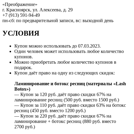
«Преображение»
г. Красноярск, ул. Алексеева, д. 29
+7 (913) 591-94-49
пн-сб: по предварительной записи, вс: выходной день
УСЛОВИЯ
Купон можно использовать до
07.03.2023
.
Один человек может использовать любое количество
купонов.
Можно приобретать любое количество купонов в
подарок.
Купон даёт право на одну из следующих скидок:
Ламинирование и ботокс ресниц (материалы «Lash
Botox»)
— Купон за 120 руб. даёт право скидки 67% на
ламинирование ресниц (500 руб. вместо 1500 руб.)
— Купон за 110 руб. даёт право скидки 63% на ботокс
ресниц (450 руб. вместо 1200 руб.)
— Купон за 220 руб. даёт право скидки 67% на
ламинирование + ботокс ресниц (880 руб. вместо
2700 руб.)