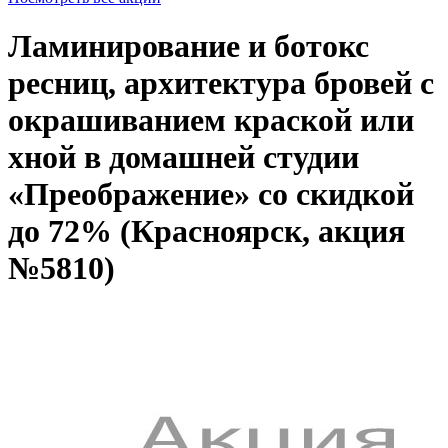
Ламинирование и ботокс
ресниц, архитектура бровей с
окрашиванием краской или
хной в домашней студии
«Преображение» со скидкой
до 72% (Красноярск, акция
№5810)