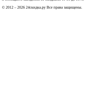
© 2012 – 2026 24скидка.ру Все права защищены.