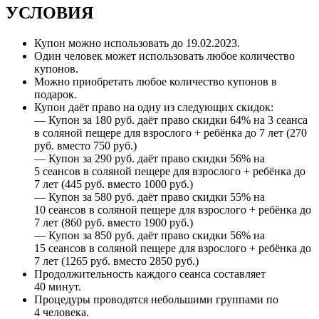
УСЛОВИЯ
Купон можно использовать до
19.02.2023
.
Один человек может использовать любое количество
купонов.
Можно приобретать любое количество купонов в
подарок.
Купон даёт право на одну из следующих скидок:
— Купон за 180 руб. даёт право скидки 64% на 3 сеанса
в соляной пещере для взрослого + ребёнка до 7 лет (270
руб. вместо 750 руб.)
— Купон за 290 руб. даёт право скидки 56% на
5 сеансов в соляной пещере для взрослого + ребёнка до
7 лет (445 руб. вместо 1000 руб.)
— Купон за 580 руб. даёт право скидки 55% на
10 сеансов в соляной пещере для взрослого + ребёнка до
7 лет (860 руб. вместо 1900 руб.)
— Купон за 850 руб. даёт право скидки 56% на
15 сеансов в соляной пещере для взрослого + ребёнка до
7 лет (1265 руб. вместо 2850 руб.)
Продолжительность каждого сеанса составляет
40 минут.
Процедуры проводятся небольшими группами по
4 человека.