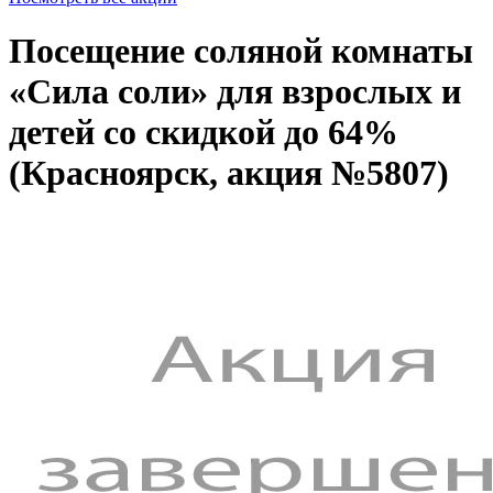
Посещение соляной комнаты
«Сила соли» для взрослых и
детей со скидкой до 64%
(Красноярск, акция №5807)