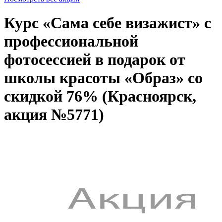
Курс «Сама себе визажист» с
профессиональной
фотосессией в подарок от
школы красоты «Образ» со
скидкой 76% (Красноярск,
акция №5771)