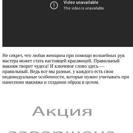
Не секрет, что любая женщина при помощи волшебных рук
мастера может стать настоящей красавицей. Правильный
макияж творит чудеса! И ключевое слово здесь —
правильный. Ведь все мы разные, у каждого есть свои
индивидуальные особенности, которые нужно учитывать при
нанесении макияжа и создании образа в целом.