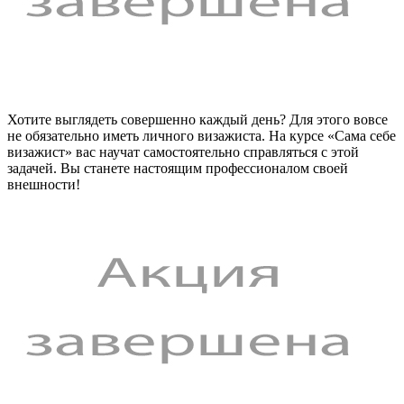
Хотите выглядеть совершенно каждый день? Для этого вовсе
не обязательно иметь личного визажиста. На курсе «Сама себе
визажист» вас научат самостоятельно справляться с этой
задачей. Вы станете настоящим профессионалом своей
внешности!