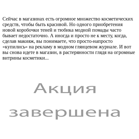
Сейчас в магазинах есть огромное множество косметических
средств, чтобы быть красивой. Но одного приобретения
новой коробочки теней и тюбика модной помады часто
бывает недостаточно. А иногда и просто не к месту, когда,
сделав макияж, вы понимаете, что просто-напросто
«купились» на рекламу в модном глянцевом журнале. И вот
вы снова идете в магазин, в растерянности глядя на огромные
витрины косметики...