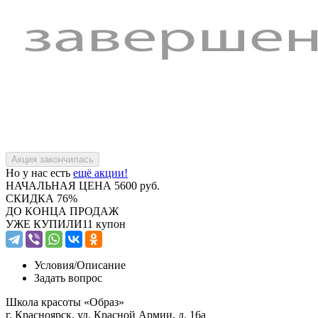
Но у нас есть
ещё акции!
НАЧАЛЬНАЯ ЦЕНА
5600 руб.
СКИДКА
76%
ДО КОНЦА ПРОДАЖ
УЖЕ КУПИЛИ
11 купон
Условия/
Описание
Задать вопрос
Школа красоты «Образ»
г. Красноярск, ул. Красной Армии, д. 16а