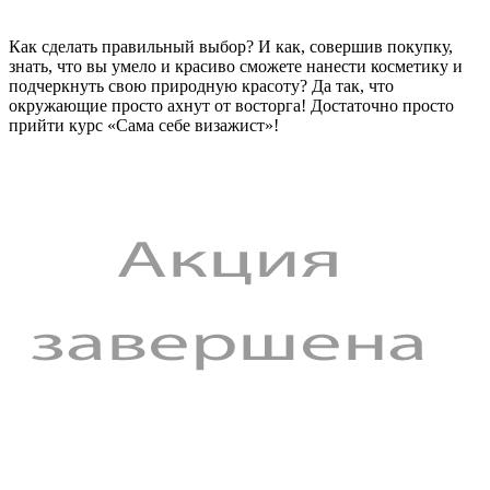
Как сделать правильный выбор? И как, совершив покупку,
знать, что вы умело и красиво сможете нанести косметику и
подчеркнуть свою природную красоту? Да так, что
окружающие просто ахнут от восторга! Достаточно просто
прийти курс «Сама себе визажист»!