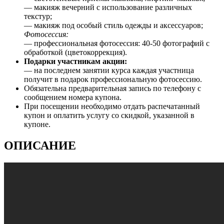
— макияж вечерний с использование различных
текстур;
— макияж под особый стиль одежды и аксессуаров;
Фотосессия:
— профессиональная фотосессия: 40-50 фотографий с
обработкой (цветокоррекция).
Подарки участникам акции:
— на последнем занятии курса каждая участница
получит в подарок профессиональную фотосессию.
Обязательна предварительная запись по телефону с
сообщением номера купона.
При посещении необходимо отдать распечатанный
купон и оплатить услугу со скидкой, указанной в
купоне.
ОПИСАНИЕ