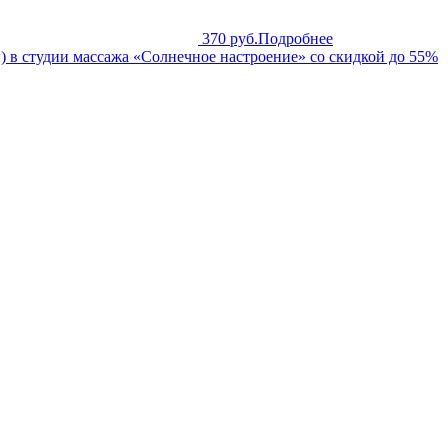
370 руб.
Подробнее
 в студии массажа «Солнечное настроение» со скидкой до 55%