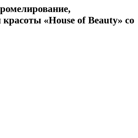
ромелирование,
 красоты «House of Beauty» со