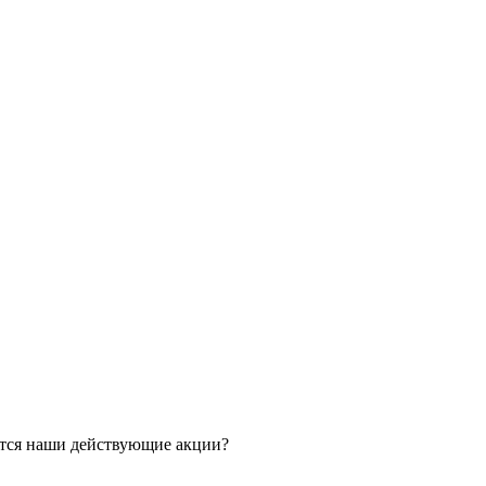
ятся наши действующие акции?