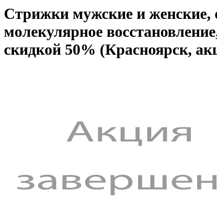
Стрижки мужские и женские,
молекулярное восстановление,
скидкой 50% (Красноярск, ак