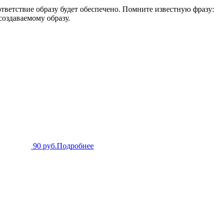
ответствие образу будет обеспечено. Помните известную фразу:
создаваемому образу.
90 руб.
Подробнее