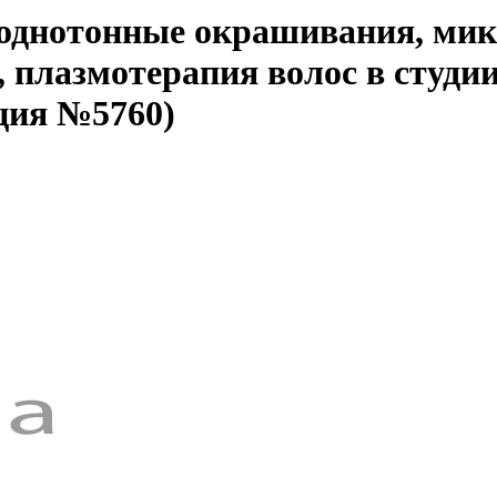
 однотонные окрашивания, мик
 плазмотерапия волос в студии
ция №5760)