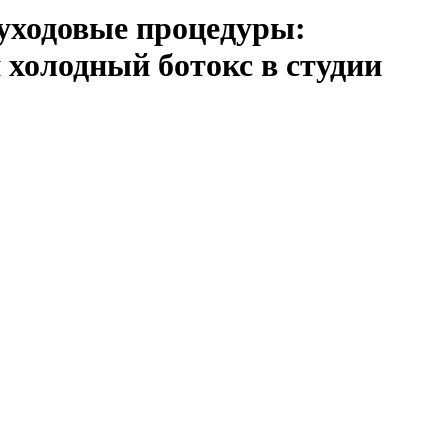
 уходовые процедуры:
 холодный ботокс в студии