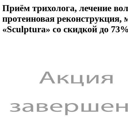
Приём трихолога, лечение вол
протеиновая реконструкция, м
«Sculptura» со скидкой до 73