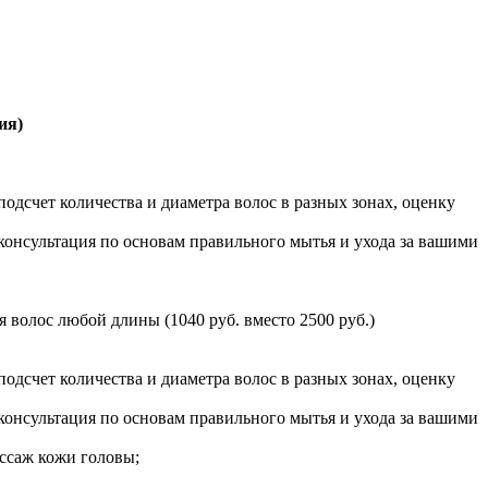
ия)
одсчет количества и диаметра волос в разных зонах, оценку
консультация по основам правильного мытья и ухода за вашими
 волос любой длины (1040 руб. вместо 2500 руб.)
одсчет количества и диаметра волос в разных зонах, оценку
консультация по основам правильного мытья и ухода за вашими
ссаж кожи головы;