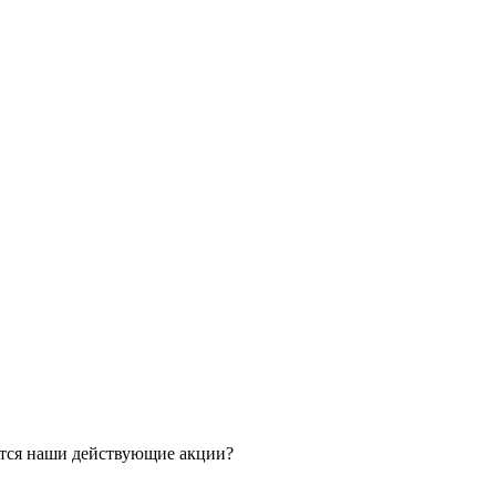
ятся наши действующие акции?