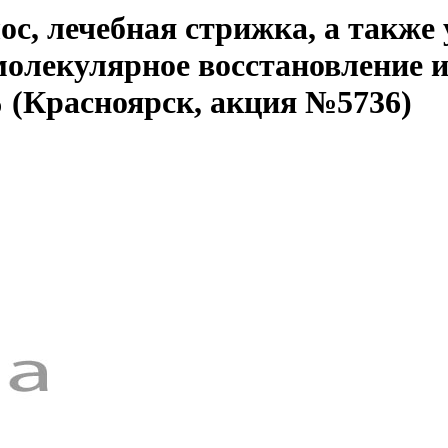
ос, лечебная стрижка, а также
олекулярное восстановление и
% (Красноярск, акция №5736)