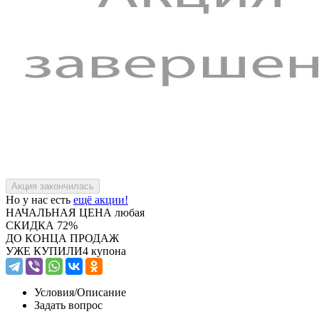
Но у нас есть
ещё акции!
НАЧАЛЬНАЯ ЦЕНА
любая
СКИДКА
72%
ДО КОНЦА ПРОДАЖ
УЖЕ КУПИЛИ
4 купона
Условия/
Описание
Задать вопрос