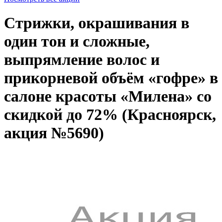
Стрижки, окрашивания в
один тон и сложные,
выпрямление волос и
прикорневой объём «гофре» в
салоне красоты «Милена» со
скидкой до 72% (Красноярск,
акция №5690)