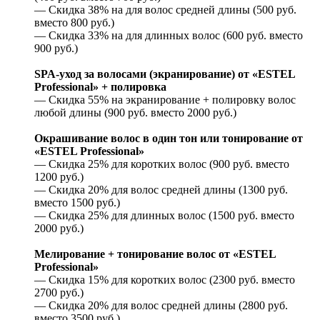
— Скидка 38% на для волос средней длины (500 руб.
вместо 800 руб.)
— Скидка 33% на для длинных волос (600 руб. вместо
900 руб.)
SPA-уход за волосами (экранирование) от «ESTEL
Professional» + полировка
— Скидка 55% на экранирование + полировку волос
любой длины (900 руб. вместо 2000 руб.)
Окрашивание волос в один тон или тонирование от
«ESTEL Professional»
— Скидка 25% для коротких волос (900 руб. вместо
1200 руб.)
— Скидка 20% для волос средней длины (1300 руб.
вместо 1500 руб.)
— Скидка 25% для длинных волос (1500 руб. вместо
2000 руб.)
Мелирование + тонирование волос от «ESTEL
Professional»
— Скидка 15% для коротких волос (2300 руб. вместо
2700 руб.)
— Скидка 20% для волос средней длины (2800 руб.
вместо 3500 руб.)