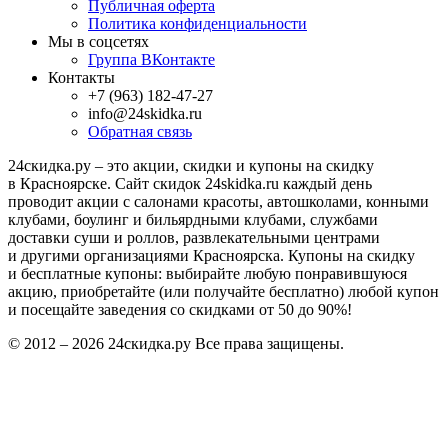
Публичная оферта
Политика конфиденциальности
Мы в соцсетях
Группа ВКонтакте
Контакты
+7 (963) 182-47-27
info@24skidka.ru
Обратная связь
24скидка.ру – это акции, скидки и купоны на скидку
в Красноярске. Сайт скидок 24skidka.ru каждый день
проводит акции с салонами красоты, автошколами, конными
клубами, боулинг и бильярдными клубами, службами
доставки суши и роллов, развлекательными центрами
и другими организациями Красноярска. Купоны на скидку
и бесплатные купоны: выбирайте любую понравившуюся
акцию, приобретайте (или получайте бесплатно) любой купон
и посещайте заведения со скидками от 50 до 90%!
© 2012 – 2026 24скидка.ру Все права защищены.