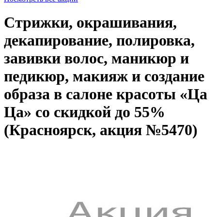
Стрижки, окрашивания,
декапирование, полировка,
завивки волос, маникюр и
педикюр, макияж и создание
образа в салоне красоты «Ца
Ца» со скидкой до 55%
(Красноярск, акция №5470)