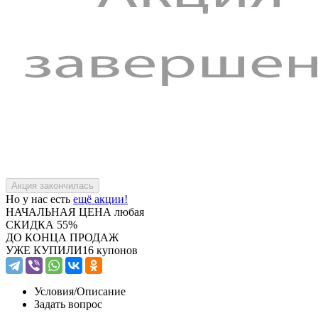
Но у нас есть
ещё акции!
НАЧАЛЬНАЯ ЦЕНА
любая
СКИДКА
55%
ДО КОНЦА ПРОДАЖ
УЖЕ КУПИЛИ
16 купонов
Условия/
Описание
Задать вопрос