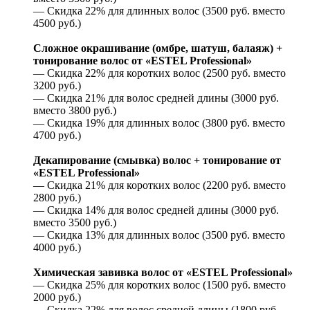
— Скидка 22% для длинных волос (3500 руб. вместо
4500 руб.)
Сложное окрашивание (омбре, шатуш, балаяж) +
тонирование волос от «ESTEL Professional»
— Скидка 22% для коротких волос (2500 руб. вместо
3200 руб.)
— Скидка 21% для волос средней длины (3000 руб.
вместо 3800 руб.)
— Скидка 19% для длинных волос (3800 руб. вместо
4700 руб.)
Декапирование (смывка) волос + тонирование от
«ESTEL Professional»
— Скидка 21% для коротких волос (2200 руб. вместо
2800 руб.)
— Скидка 14% для волос средней длины (3000 руб.
вместо 3500 руб.)
— Скидка 13% для длинных волос (3500 руб. вместо
4000 руб.)
Химическая завивка волос от «ESTEL Professional»
— Скидка 25% для коротких волос (1500 руб. вместо
2000 руб.)
— Скидка 22% для волос средней длины (1800 руб.