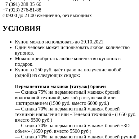
+7 (391) 288-35-66
+7 (923) 276-81-88
с 09:00 до 21:00 ежедневно, без выходных
УСЛОВИЯ
Купон можно использовать до
29.10.2021
.
Один человек может использовать любое количество
купонов.
Можно приобретать любое количество купонов в
подарок.
Купон за 250 руб. даёт право на получение любой
(одной) из следующих скидок:
Перманентный макияж (татуаж) бровей
— Скидка 75% на перманентный макияж бровей
волосковой техникой, мягкой растушевкой или
шотированием (1500 руб. вместо 6000 руб.)
— Скидка 70% на перманентный макияж бровей
техникой напыления или «Теневой техникой» (1650 руб.
вместо 5500 руб.)
— Скидка 70% на перманентный макияж бровей «3D
объем» (1650 руб. вместо 5500 руб.)
— Скидка 70% на перманентный макияж бровей ручной