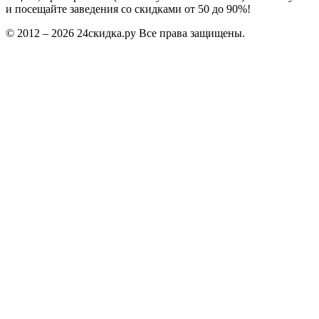
и посещайте заведения со скидками от 50 до 90%!
© 2012 – 2026 24скидка.ру Все права защищены.