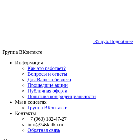
35 руб.
Подробнее
Группа ВКонтакте
Информация
Как это работает?
Вопросы и ответы
Для Вашего бизнеса
Прошедшие акции
Публичная оферта
Политика конфиденциальности
Мы в соцсетях
Группа ВКонтакте
Контакты
+7 (963) 182-47-27
info@24skidka.ru
Обратная связь