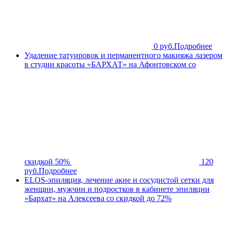
0 руб.
Подробнее
Удаление татуировок и перманентного макияжа лазером
в студии красоты «БАРХАТ» на Афонтовском со
скидкой 50%
120
руб.
Подробнее
ELOS-эпиляция, лечение акне и сосудистой сетки для
женщин, мужчин и подростков в кабинете эпиляции
«Бархат» на Алексеева со скидкой до 72%