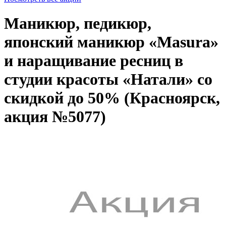
Маникюр, педикюр,
японский маникюр «Masura»
и наращивание ресниц в
студии красоты «Натали» со
скидкой до 50% (Красноярск,
акция №5077)