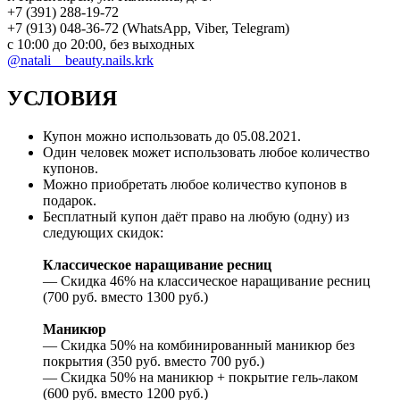
+7 (391) 288-19-72
+7 (913) 048-36-72 (WhatsApp, Viber, Telegram)
с 10:00 до 20:00, без выходных
@natali__beauty.nails.krk
УСЛОВИЯ
Купон можно использовать до
05.08.2021
.
Один человек может использовать любое количество
купонов.
Можно приобретать любое количество купонов в
подарок.
Бесплатный купон даёт право на любую (одну) из
следующих скидок:
Классическое наращивание ресниц
— Скидка 46% на классическое наращивание ресниц
(700 руб. вместо 1300 руб.)
Маникюр
— Скидка 50% на комбинированный маникюр без
покрытия (350 руб. вместо 700 руб.)
— Скидка 50% на маникюр + покрытие гель-лаком
(600 руб. вместо 1200 руб.)