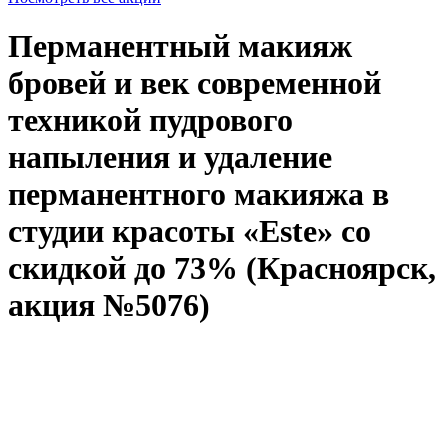
Перманентный макияж
бровей и век современной
техникой пудрового
напыления и удаление
перманентного макияжа в
студии красоты «Este» со
скидкой до 73% (Красноярск,
акция №5076)