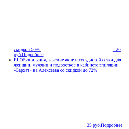
скидкой 50%
120
руб.
Подробнее
ELOS-эпиляция, лечение акне и сосудистой сетки для
женщин, мужчин и подростков в кабинете эпиляции
«Бархат» на Алексеева со скидкой до 72%
35 руб.
Подробнее