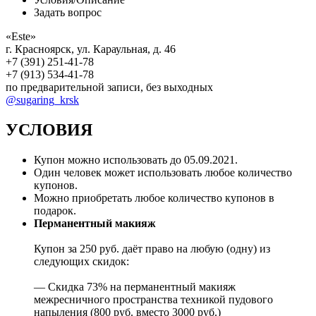
Задать вопрос
«Este»
г. Красноярск, ул. Караульная, д. 46
+7 (391) 251-41-78
+7 (913) 534-41-78
по предварительной записи, без выходных
@sugaring_krsk
УСЛОВИЯ
Купон можно использовать до
05.09.2021
.
Один человек может использовать любое количество
купонов.
Можно приобретать любое количество купонов в
подарок.
Перманентный макияж
Купон за 250 руб. даёт право на любую (одну) из
следующих скидок:
— Скидка 73% на перманентный макияж
межресничного пространства техникой пудового
напыления (800 руб. вместо 3000 руб.)