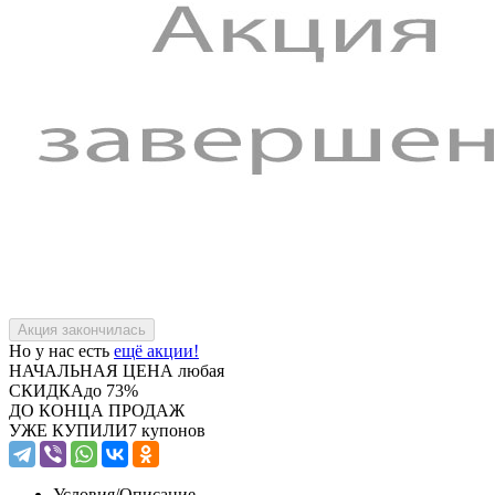
Но у нас есть
ещё акции!
НАЧАЛЬНАЯ ЦЕНА
любая
СКИДКА
до 73%
ДО КОНЦА ПРОДАЖ
УЖЕ КУПИЛИ
7 купонов
Условия/
Описание