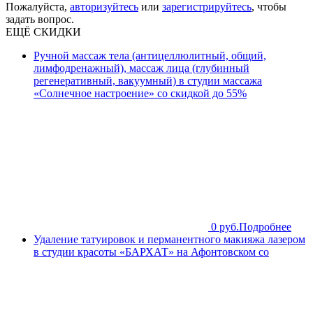
Пожалуйста,
авторизуйтесь
или
зарегистрируйтесь
, чтобы
задать вопрос.
ЕЩЁ СКИДКИ
Ручной массаж тела (антицеллюлитный, общий,
лимфодренажный), массаж лица (глубинный
регенеративный, вакуумный) в студии массажа
«Солнечное настроение» со скидкой до 55%
0 руб.
Подробнее
Удаление татуировок и перманентного макияжа лазером
в студии красоты «БАРХАТ» на Афонтовском со