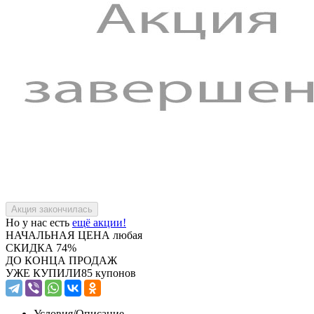
Но у нас есть
ещё акции!
НАЧАЛЬНАЯ ЦЕНА
любая
СКИДКА
74%
ДО КОНЦА ПРОДАЖ
УЖЕ КУПИЛИ
85 купонов
Условия/
Описание