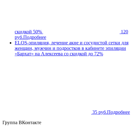
скидкой 50%
120
руб.
Подробнее
ELOS-эпиляция, лечение акне и сосудистой сетки для
женщин, мужчин и подростков в кабинете эпиляции
«Бархат» на Алексеева со скидкой до 72%
35 руб.
Подробнее
Группа ВКонтакте