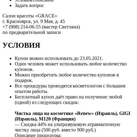
Задать вопрос
Салон красоты «GRACE»
г. Красноярск, ул. 9 Мая, д. 45
+7 (908) 214-06-55 (мастер Светлана)
по предварительной записи
УСЛОВИЯ
Купон можно использовать до
23.05.2021
.
Один человек может использовать любое количество
купонов.
Можно приобретать любое количество купонов в
подарок.
Все процедуры проводятся косметологом с большим
опытом работы.
Бесплатный купон даёт право на получение любой
(одной) из следующих скидок:
Чистка лица на косметике «Renew» (Израиль), GIGI
(Израиль), M120 (Франция)
— Скидка 44% на ультразвуковую атравматичную
чистку лица (500 руб. вместо 900 руб.)
Описание процедуры: