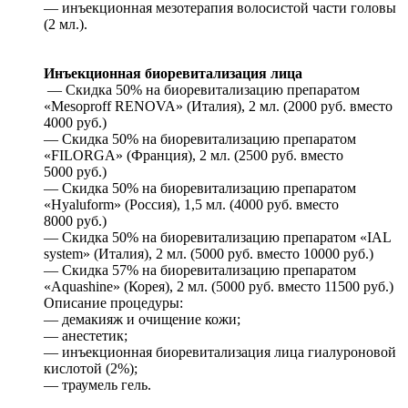
— инъекционная мезотерапия волосистой части головы
(2 мл.).
Инъекционная биоревитализация лица
— Скидка 50% на биоревитализацию препаратом
«Mesoproff RENOVA» (Италия), 2 мл. (2000 руб. вместо
4000 руб.)
— Скидка 50% на биоревитализацию препаратом
«FILORGA» (Франция), 2 мл. (2500 руб. вместо
5000 руб.)
— Скидка 50% на биоревитализацию препаратом
«Hyaluform» (Россия), 1,5 мл. (4000 руб. вместо
8000 руб.)
— Скидка 50% на биоревитализацию препаратом «IAL
system» (Италия), 2 мл. (5000 руб. вместо 10000 руб.)
— Скидка 57% на биоревитализацию препаратом
«Aquashine» (Корея), 2 мл. (5000 руб. вместо 11500 руб.)
Описание процедуры:
— демакияж и очищение кожи;
— анестетик;
— инъекционная биоревитализация лица гиалуроновой
кислотой (2%);
— траумель гель.