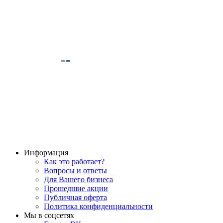
Информация
Как это работает?
Вопросы и ответы
Для Вашего бизнеса
Прошедшие акции
Публичная оферта
Политика конфиденциальности
Мы в соцсетях