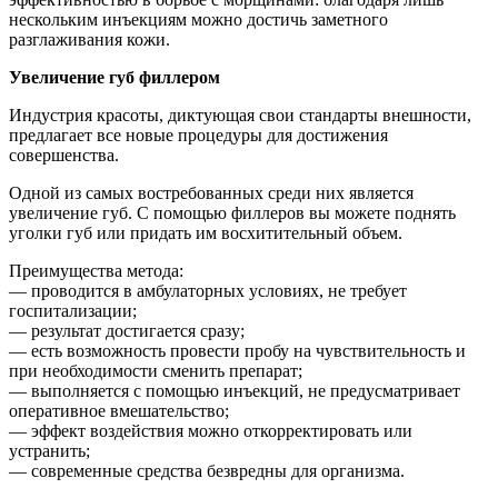
нескольким инъекциям можно достичь заметного
разглаживания кожи.
Увеличение губ филлером
Индустрия красоты, диктующая свои стандарты внешности,
предлагает все новые процедуры для достижения
совершенства.
Одной из самых востребованных среди них является
увеличение губ. С помощью филлеров вы можете поднять
уголки губ или придать им восхитительный объем.
Преимущества метода:
— проводится в амбулаторных условиях, не требует
госпитализации;
— результат достигается сразу;
— есть возможность провести пробу на чувствительность и
при необходимости сменить препарат;
— выполняется с помощью инъекций, не предусматривает
оперативное вмешательство;
— эффект воздействия можно откорректировать или
устранить;
— современные средства безвредны для организма.