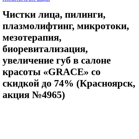
Чистки лица, пилинги,
плазмолифтинг, микротоки,
мезотерапия,
биоревитализация,
увеличение губ в салоне
красоты «GRACE» со
скидкой до 74% (Красноярск,
акция №4965)