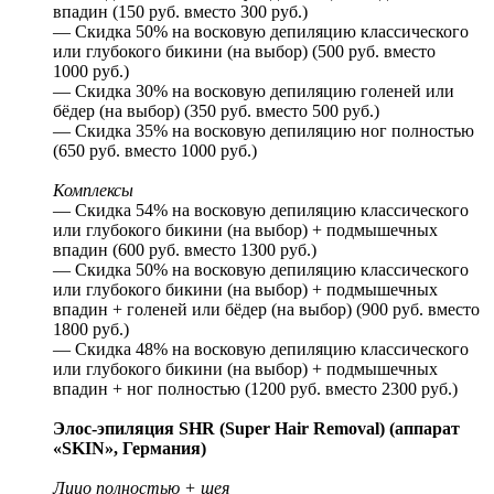
впадин (150 руб. вместо 300 руб.)
— Скидка 50% на восковую депиляцию классического
или глубокого бикини (на выбор) (500 руб. вместо
1000 руб.)
— Скидка 30% на восковую депиляцию голеней или
бёдер (на выбор) (350 руб. вместо 500 руб.)
— Скидка 35% на восковую депиляцию ног полностью
(650 руб. вместо 1000 руб.)
Комплексы
— Скидка 54% на восковую депиляцию классического
или глубокого бикини (на выбор) + подмышечных
впадин (600 руб. вместо 1300 руб.)
— Скидка 50% на восковую депиляцию классического
или глубокого бикини (на выбор) + подмышечных
впадин + голеней или бёдер (на выбор) (900 руб. вместо
1800 руб.)
— Скидка 48% на восковую депиляцию классического
или глубокого бикини (на выбор) + подмышечных
впадин + ног полностью (1200 руб. вместо 2300 руб.)
Элос-эпиляция SHR (Super Hair Removal) (аппарат
«SKIN», Германия)
Лицо полностью + шея