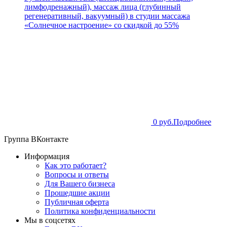
лимфодренажный), массаж лица (глубинный
регенеративный, вакуумный) в студии массажа
«Солнечное настроение» со скидкой до 55%
0 руб.
Подробнее
Группа ВКонтакте
Информация
Как это работает?
Вопросы и ответы
Для Вашего бизнеса
Прошедшие акции
Публичная оферта
Политика конфиденциальности
Мы в соцсетях