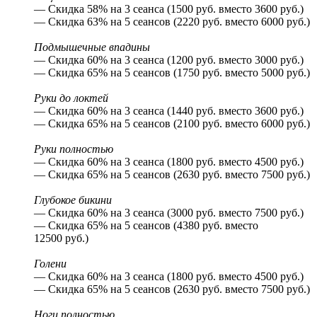
— Скидка 58% на 3 сеанса (1500 руб. вместо 3600 руб.)
— Скидка 63% на 5 сеансов (2220 руб. вместо 6000 руб.)
Подмышечные впадины
— Скидка 60% на 3 сеанса (1200 руб. вместо 3000 руб.)
— Скидка 65% на 5 сеансов (1750 руб. вместо 5000 руб.)
Руки до локтей
— Скидка 60% на 3 сеанса (1440 руб. вместо 3600 руб.)
— Скидка 65% на 5 сеансов (2100 руб. вместо 6000 руб.)
Руки полностью
— Скидка 60% на 3 сеанса (1800 руб. вместо 4500 руб.)
— Скидка 65% на 5 сеансов (2630 руб. вместо 7500 руб.)
Глубокое бикини
— Скидка 60% на 3 сеанса (3000 руб. вместо 7500 руб.)
— Скидка 65% на 5 сеансов (4380 руб. вместо
12500 руб.)
Голени
— Скидка 60% на 3 сеанса (1800 руб. вместо 4500 руб.)
— Скидка 65% на 5 сеансов (2630 руб. вместо 7500 руб.)
Ноги полностью