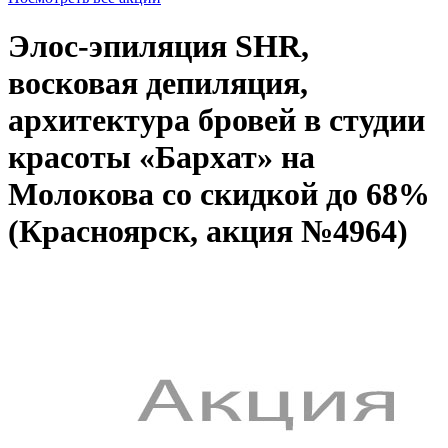
Элос-эпиляция SHR,
восковая депиляция,
архитектура бровей в студии
красоты «Бархат» на
Молокова со скидкой до 68%
(Красноярск, акция №4964)