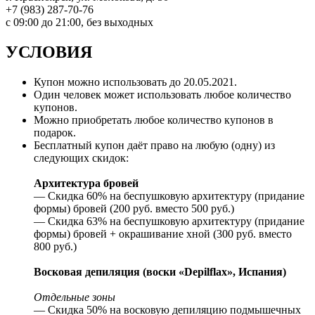
+7 (983) 287-70-76
с 09:00 до 21:00, без выходных
УСЛОВИЯ
Купон можно использовать до 20.05.2021.
Один человек может использовать любое количество
купонов.
Можно приобретать любое количество купонов в
подарок.
Бесплатный купон даёт право на любую (одну) из
следующих скидок:
Архитектура бровей
— Скидка 60% на беспушковую архитектуру (придание
формы) бровей (200 руб. вместо 500 руб.)
— Скидка 63% на беспушковую архитектуру (придание
формы) бровей + окрашивание хной (300 руб. вместо
800 руб.)
Восковая депиляция (воски «Depilflax», Испания)
Отдельные зоны
— Скидка 50% на восковую депиляцию подмышечных