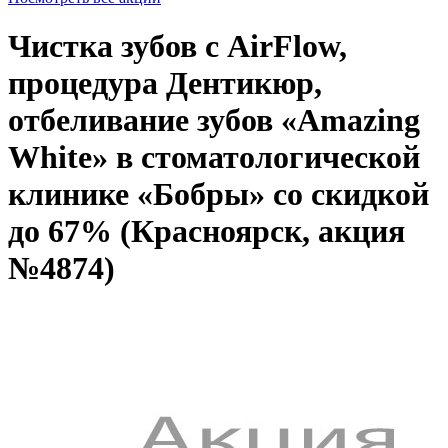
Чистка зубов с AirFlow,
процедура Дентикюр,
отбеливание зубов «Amazing
White» в стоматологической
клинике «Бобры» со скидкой
до 67% (Красноярск, акция
№4874)