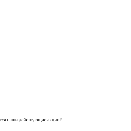
ятся наши действующие акции?