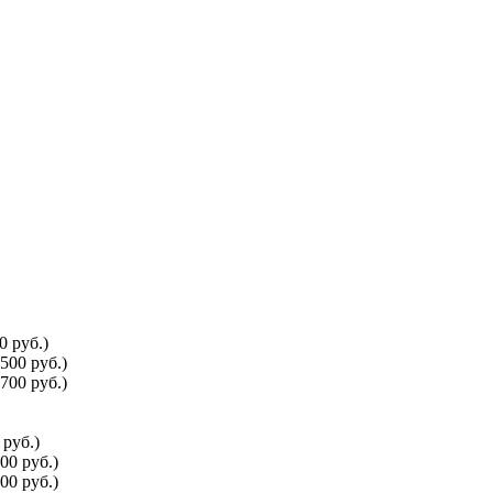
0 руб.)
500 руб.)
700 руб.)
руб.)
00 руб.)
00 руб.)