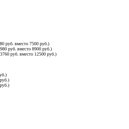
0 руб. вместо 7500 руб.)
80 руб. вместо 8900 руб.)
760 руб. вместо 12500 руб.)
уб.)
руб.)
руб.)