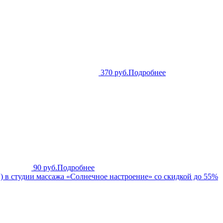
370 руб.
Подробнее
90 руб.
Подробнее
 в студии массажа «Солнечное настроение» со скидкой до 55%