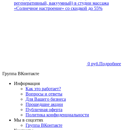
регенеративный, вакуумный) в студии массажа
«Солнечное настроение» со скидкой до 55%
0 руб.
Подробнее
Группа ВКонтакте