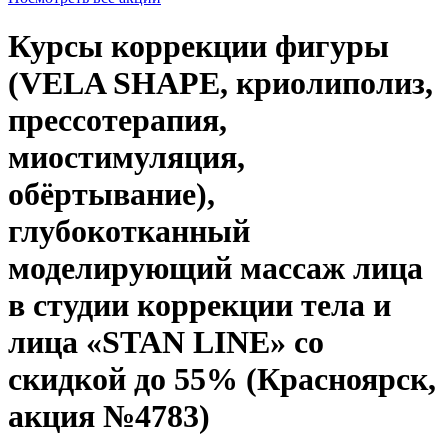
Курсы коррекции фигуры
(VELA SHAPE, криолиполиз,
прессотерапия,
миостимуляция,
обёртывание),
глубокотканный
моделирующий массаж лица
в студии коррекции тела и
лица «STAN LINE» со
скидкой до 55% (Красноярск,
акция №4783)