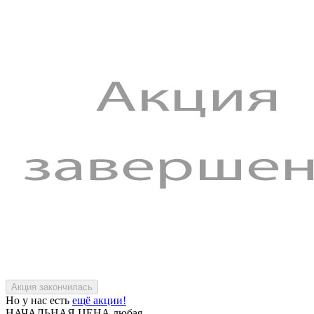
Но у нас есть
ещё акции!
НАЧАЛЬНАЯ ЦЕНА
любая