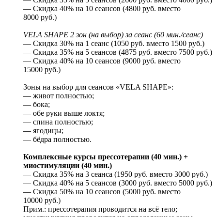
— Скидка 40% на 10 сеансов (4800 руб. вместо
8000 руб.)
VELA SHAPE 2 зон (на выбор) за сеанс (60 мин./сеанс)
— Скидка 30% на 1 сеанс (1050 руб. вместо 1500 руб.)
— Скидка 35% на 5 сеансов (4875 руб. вместо 7500 руб.)
— Скидка 40% на 10 сеансов (9000 руб. вместо
15000 руб.)
Зоны на выбор для сеансов «VELA SHAPE»:
— живот полностью;
— бока;
— обе руки выше локтя;
— спина полностью;
— ягодицы;
— бёдра полностью.
Комплексные курсы прессотерапии (40 мин.) +
миостимуляции (40 мин.)
— Скидка 35% на 3 сеанса (1950 руб. вместо 3000 руб.)
— Скидка 40% на 5 сеансов (3000 руб. вместо 5000 руб.)
— Скидка 50% на 10 сеансов (5000 руб. вместо
10000 руб.)
Прим.: прессотерапия проводится на всё тело;