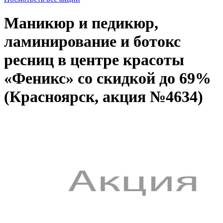
Маникюр и педикюр,
ламинирование и ботокс
ресниц в центре красоты
«Феникс» со скидкой до 69%
(Красноярск, акция №4634)