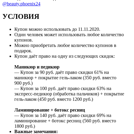
@beauty.phoenix24
УСЛОВИЯ
Купон можно использовать до
11.11.2020
.
Один человек может использовать любое количество
купонов.
Можно приобретать любое количество купонов в
подарок.
Купон даёт право на одну из следующих скидок:
Маникюр и педикюр
— Купон за 90 руб. даёт право скидки 61% на
маникюр + покрытие гель-лаком (350 руб. вместо
900 руб.)
— Купон за 100 руб. даёт право скидки 63% на
экспресс-педикюр (обработка пальчиков) + покрытие
гель-лаком (450 руб. вместо 1200 руб.)
Ламинирование + ботокс ресниц
— Купон за 140 руб. даёт право скидки 69% на
ламинирование + ботокс ресниц (560 руб. вместо
1800 руб.)
Важные замечания: