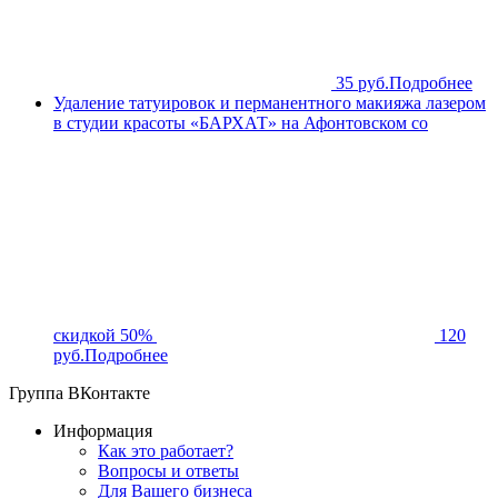
35 руб.
Подробнее
Удаление татуировок и перманентного макияжа лазером
в студии красоты «БАРХАТ» на Афонтовском со
скидкой 50%
120
руб.
Подробнее
Группа ВКонтакте
Информация
Как это работает?
Вопросы и ответы
Для Вашего бизнеса