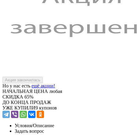
Но у нас есть
ещё акции!
НАЧАЛЬНАЯ ЦЕНА
любая
СКИДКА
65%
ДО КОНЦА ПРОДАЖ
УЖЕ КУПИЛИ
9 купонов
Условия/
Описание
Задать вопрос