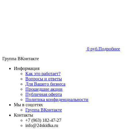
0 руб.
Подробнее
Группа ВКонтакте
Информация
Как это работает?
Вопросы и ответы
Для Вашего бизнеса
Прошедшие акции
Публичная оферта
Политика конфиденциальности
Мы в соцсетях
Группа ВКонтакте
Контакты
+7 (963) 182-47-27
info@24skidka.ru