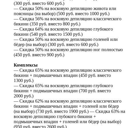
(300 руб. вместо 600 руб.)
— Скидка 50% на восковую депиляцию живота или
поясницы (на выбор) (500 руб. вместо 1000 руб.)
— Скидка 56% на восковую депиляцию классического
бикини (350 руб. вместо 800 руб.)
— Скидка 64% на восковую депиляцию глубокого
бикини (540 руб. вместо 1500 руб.)
— Скидка 50% на восковую депиляцию голеней или
бёдер (на выбор) (300 руб. вместо 600 руб.)
— Скидка 50% на восковую депиляцию ног полностью
(450 руб. вместо 900 руб.)
Комплексы
— Скидка 65% на восковую депиляцию классического
бикини + подмышечных впадин (450 руб. вместо
1300 руб.)
— Скидка 65% на восковую депиляцию глубокого
бикини + подмышечных впадин (700 руб. вместо
2000 руб.)
— Скидка 62% на восковую депиляцию классического
бикини + подмышечных впадин + голеней или бёдер
(на выбор) (730 руб. вместо 1900 руб.) — Скидка 63% на
восковую депиляцию глубокого бикини +
подмышечных впадин + голеней или бёдер (на выбор)
(950 руб. вместо 2600 руб.)