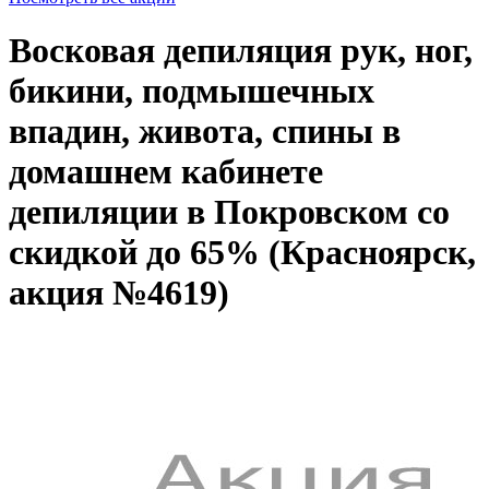
Восковая депиляция рук, ног,
бикини, подмышечных
впадин, живота, спины в
домашнем кабинете
депиляции в Покровском со
скидкой до 65% (Красноярск,
акция №4619)