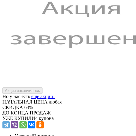
Но у нас есть
ещё акции!
НАЧАЛЬНАЯ ЦЕНА
любая
СКИДКА
63%
ДО КОНЦА ПРОДАЖ
УЖЕ КУПИЛИ
4 купона
Условия/
Описание