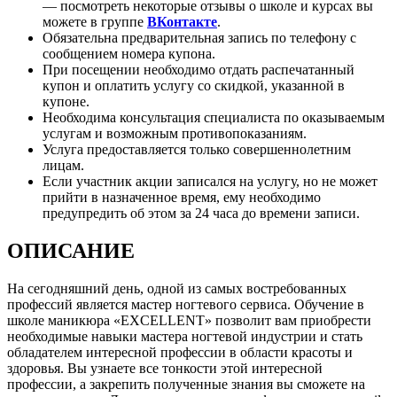
— посмотреть некоторые отзывы о школе и курсах вы
можете в группе
ВКонтакте
.
Обязательна предварительная запись по телефону с
сообщением номера купона.
При посещении необходимо отдать распечатанный
купон и оплатить услугу со скидкой, указанной в
купоне.
Необходима консультация специалиста по оказываемым
услугам и возможным противопоказаниям.
Услуга предоставляется только совершеннолетним
лицам.
Если участник акции записался на услугу, но не может
прийти в назначенное время, ему необходимо
предупредить об этом за 24 часа до времени записи.
ОПИСАНИЕ
На сегодняшний день, одной из самых востребованных
профессий является мастер ногтевого сервиса. Обучение в
школе маникюра «EXCELLENT» позволит вам приобрести
необходимые навыки мастера ногтевой индустрии и стать
обладателем интересной профессии в области красоты и
здоровья. Вы узнаете все тонкости этой интересной
профессии, а закрепить полученные знания вы сможете на