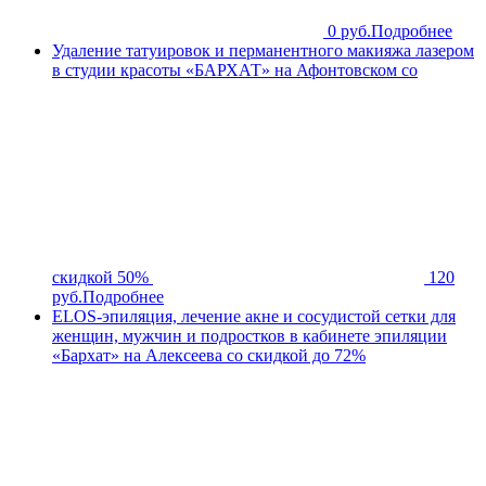
0 руб.
Подробнее
Удаление татуировок и перманентного макияжа лазером
в студии красоты «БАРХАТ» на Афонтовском со
скидкой 50%
120
руб.
Подробнее
ELOS-эпиляция, лечение акне и сосудистой сетки для
женщин, мужчин и подростков в кабинете эпиляции
«Бархат» на Алексеева со скидкой до 72%