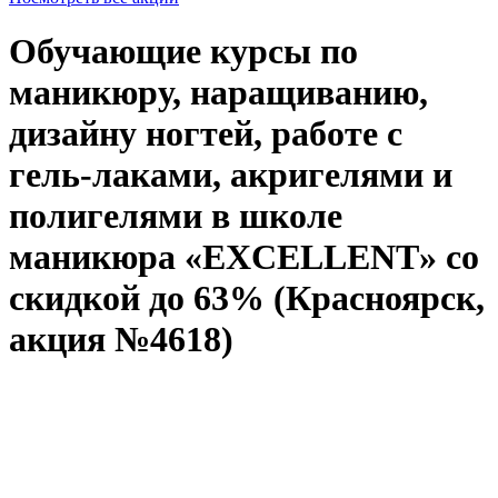
Обучающие курсы по
маникюру, наращиванию,
дизайну ногтей, работе с
гель-лаками, акригелями и
полигелями в школе
маникюра «EXCELLENT» со
скидкой до 63% (Красноярск,
акция №4618)