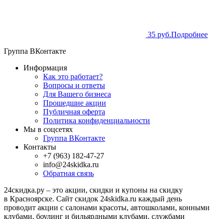
35 руб.
Подробнее
Группа ВКонтакте
Информация
Как это работает?
Вопросы и ответы
Для Вашего бизнеса
Прошедшие акции
Публичная оферта
Политика конфиденциальности
Мы в соцсетях
Группа ВКонтакте
Контакты
+7 (963) 182-47-27
info@24skidka.ru
Обратная связь
24скидка.ру – это акции, скидки и купоны на скидку
в Красноярске. Сайт скидок 24skidka.ru каждый день
проводит акции с салонами красоты, автошколами, конными
клубами, боулинг и бильярдными клубами, службами