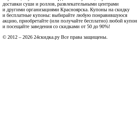
доставки суши и роллов, развлекательными центрами
и другими организациями Красноярска. Купоны на скидку
и бесплатные купоны: выбирайте любую понравившуюся
акцию, приобретайте (или получайте бесплатно) любой купон
и посещайте заведения со скидками от 50 до 90%!
© 2012 – 2026 24скидка.ру Все права защищены.