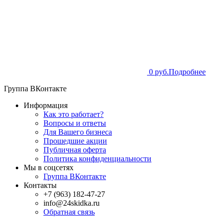
0 руб.
Подробнее
Группа ВКонтакте
Информация
Как это работает?
Вопросы и ответы
Для Вашего бизнеса
Прошедшие акции
Публичная оферта
Политика конфиденциальности
Мы в соцсетях
Группа ВКонтакте
Контакты
+7 (963) 182-47-27
info@24skidka.ru
Обратная связь