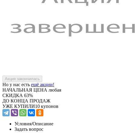
Но у нас есть
ещё акции!
НАЧАЛЬНАЯ ЦЕНА
любая
СКИДКА
63%
ДО КОНЦА ПРОДАЖ
УЖЕ КУПИЛИ
10 купонов
Условия/
Описание
Задать вопрос