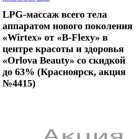
LPG-массаж всего тела
аппаратом нового поколения
«Wirtex» от «B-Flexy» в
центре красоты и здоровья
«Orlova Beauty» со скидкой
до 63% (Красноярск, акция
№4415)