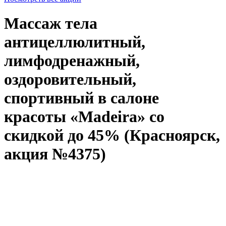
Массаж тела
антицеллюлитный,
лимфодренажный,
оздоровительный,
спортивный в салоне
красоты «Madeira» со
скидкой до 45% (Красноярск,
акция №4375)