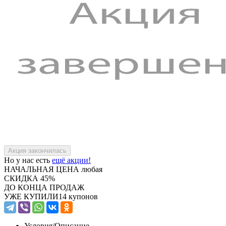
Но у нас есть
ещё акции!
НАЧАЛЬНАЯ ЦЕНА
любая
СКИДКА
45%
ДО КОНЦА ПРОДАЖ
УЖЕ КУПИЛИ
14 купонов
Условия/
Описание