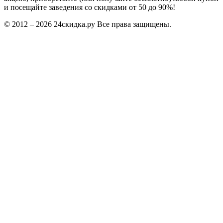
и посещайте заведения со скидками от 50 до 90%!
© 2012 – 2026 24скидка.ру Все права защищены.