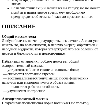
лицам.
Если участник акции записался на услугу, но не может
прийти в назначенное время, ему необходимо
предупредить об этом за 4 часа до времени записи.
ОПИСАНИЕ
Общий массаж тела
Любую болезнь легче предупредить, чем лечить. А если уже
лечить, то, по возможности, в первую очередь обратиться к
народной мудрости, которая утверждает, что все болезни от
нервов и блокируются в позвоночнике.
Избавиться от многих проблем помогает общий
оздоровительный массаж:
— устраняются боли в спине и головные боли;
— снимается состояние стресса;
— восстанавливается тонус мышц после физических
нагрузок или малоподвижного образа жизни;
— повышается работоспособность;
— улучшается настроение.
Антицеллюлитный массаж
Некрасивая апельсиновая корка возникает не только у