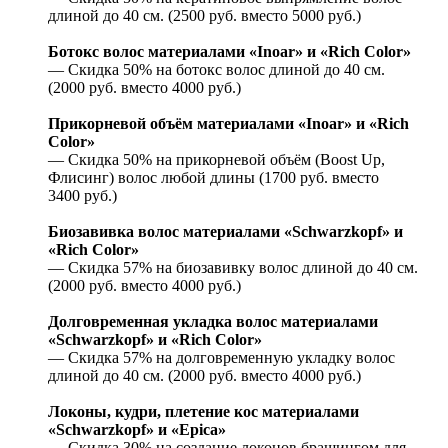
длиной до 40 см. (2500 руб. вместо 5000 руб.)
Ботокс волос материалами «Inoar» и «Rich Color»
— Скидка 50% на ботокс волос длиной до 40 см.
(2000 руб. вместо 4000 руб.)
Прикорневой объём материалами «Inoar» и «Rich
Color»
— Скидка 50% на прикорневой объём (Boost Up,
Флисинг) волос любой длины (1700 руб. вместо
3400 руб.)
Биозавивка волос материалами «Schwarzkopf» и
«Rich Color»
— Скидка 57% на биозавивку волос длиной до 40 см.
(2000 руб. вместо 4000 руб.)
Долговременная укладка волос материалами
«Schwarzkopf» и «Rich Color»
— Скидка 57% на долговременную укладку волос
длиной до 40 см. (2000 руб. вместо 4000 руб.)
Локоны, кудри, плетение кос материалами
«Schwarzkopf» и «Epica»
— Скидка 30% на создание локонов брашингом для