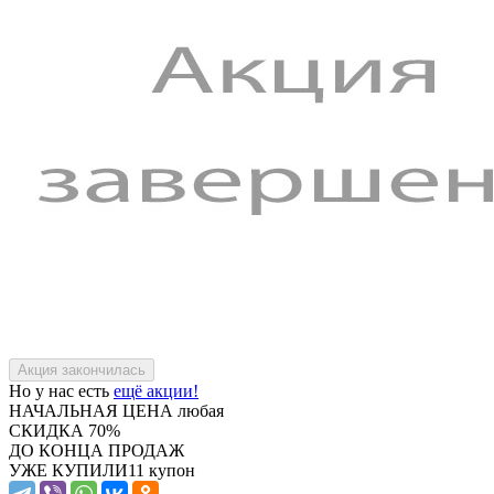
Но у нас есть
ещё акции!
НАЧАЛЬНАЯ ЦЕНА
любая
СКИДКА
70%
ДО КОНЦА ПРОДАЖ
УЖЕ КУПИЛИ
11 купон