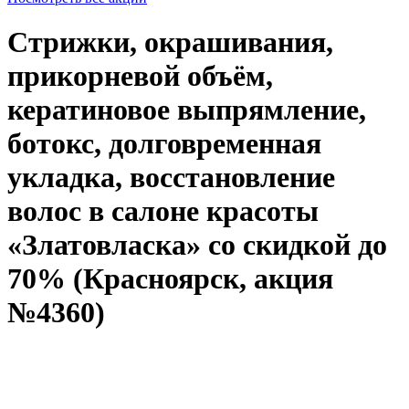
Стрижки, окрашивания,
прикорневой объём,
кератиновое выпрямление,
ботокс, долговременная
укладка, восстановление
волос в салоне красоты
«Златовласка» со скидкой до
70% (Красноярск, акция
№4360)