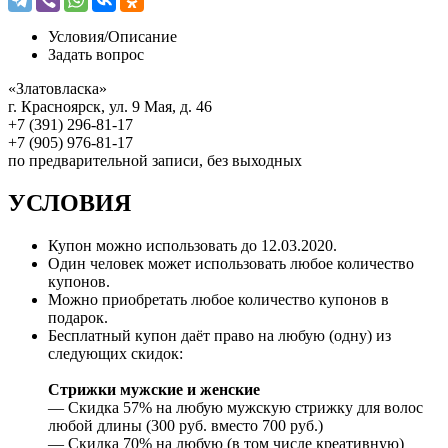
Условия/
Описание
Задать вопрос
«Златовласка»
г. Красноярск, ул. 9 Мая, д. 46
+7 (391) 296-81-17
+7 (905) 976-81-17
по предварительной записи, без выходных
УСЛОВИЯ
Купон можно использовать до
12.03.2020
.
Один человек может использовать любое количество
купонов.
Можно приобретать любое количество купонов в
подарок.
Бесплатный купон даёт право на любую (одну) из
следующих скидок:
Стрижки мужские и женские
— Скидка 57% на любую мужскую стрижку для волос
любой длины (300 руб. вместо 700 руб.)
— Скидка 70% на любую (в том числе креативную)