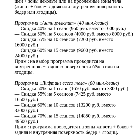
шеи + зоны декольте или на проблемные зоны тела
(живот + бока+ задняя или внутренняя поверхность
бедер или ягодицы).
Программа «Антицеллюлит» (40 мин./сеанс)
— Скидка 40% на 1 сеанс (960 руб. вместо 1600 руб.)
— Скидка 50% на 5 сеансов (4000 руб. вместо 8000 руб.)
— Скидка 55% на 10 сеансов (7200 руб. вместо
16000 руб.)
— Скидка 60% на 15 сеансов (9600 руб. вместо
24000 руб.)
Прим.: на выбор программа проводится на
внутреннюю + заднюю поверхности бёдер или на
ягодицы.
Программа «Лифтинг всего тела» (80 мин./сеанс)
— Скидка 50% на 1 сеанс (1650 руб. вместо 3300 руб.)
— Скидка 55% на 5 сеансов (7425 руб. вместо
16500 руб.)
— Скидка 60% на 10 сеансов (13200 руб. вместо
33000 руб.)
— Скидка 70% на 15 сеансов (14850 руб. вместо
49500 руб.)
Прим.: программа проводится на зоны живота + боков +
задняя и внутренняя поверхность бедер + ягодиц.