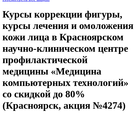
Курсы коррекции фигуры,
курсы лечения и омоложения
кожи лица в Красноярском
научно-клиническом центре
профилактической
медицины «Медицина
компьютерных технологий»
со скидкой до 80%
(Красноярск, акция №4274)