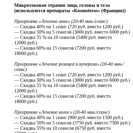
Микротоковая терапия лица, головы и тела
(используются препараты «Kosmoteros» (Франция))
Программа «Лечение акне» (20-40 мин./сеанс)
— Скидка 40% на 1 сеанс (720 руб. вместо 1200 руб.)
— Скидка 50% на 5 сеансов (3000 руб. вместо 6000 руб.)
— Скидка 55 % на 10 сеансов (5400 руб. вместо
12000 руб.)
— Скидка 60% на 15 сеансов (7200 руб. вместо
18000 руб.)
Программа «Лечение розацеа и купероза» (20-40 мин./
сеанс)
— Скидка 40% на 1 сеанс (720 руб. вместо 1200 руб.)
— Скидка 50% на 5 сеансов (3000 руб. вместо 6000 руб.)
— Скидка 55 % на 10 сеансов (5400 руб. вместо
12000 руб.)
— Скидка 60% на 15 сеансов (7200 руб. вместо
18000 руб.)
Программа «Лечение волос» (20-40 мин./сеанс)
— Скидка 40% на 1 сеанс (900 руб. вместо 1500 руб.)
— Скидка 50% на 5 сеансов (3750 руб. вместо 7500 руб.)
— Скидка 55% на 10 сеансов (6750 руб. вместо