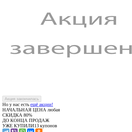
Но у нас есть
ещё акции!
НАЧАЛЬНАЯ ЦЕНА
любая
СКИДКА
80%
ДО КОНЦА ПРОДАЖ
УЖЕ КУПИЛИ
13 купонов