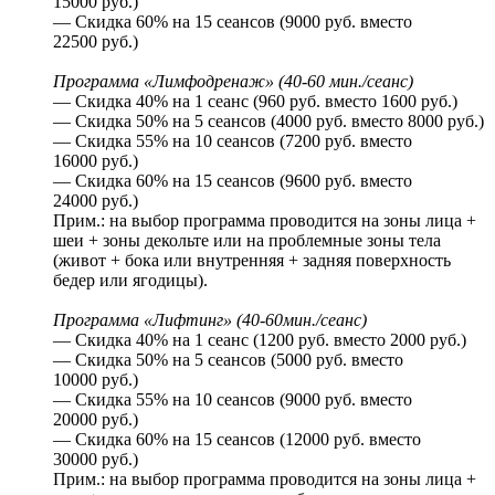
15000 руб.)
— Скидка 60% на 15 сеансов (9000 руб. вместо
22500 руб.)
Программа «Лимфодренаж» (40-60 мин./сеанс)
— Скидка 40% на 1 сеанс (960 руб. вместо 1600 руб.)
— Скидка 50% на 5 сеансов (4000 руб. вместо 8000 руб.)
— Скидка 55% на 10 сеансов (7200 руб. вместо
16000 руб.)
— Скидка 60% на 15 сеансов (9600 руб. вместо
24000 руб.)
Прим.: на выбор программа проводится на зоны лица +
шеи + зоны декольте или на проблемные зоны тела
(живот + бока или внутренняя + задняя поверхность
бедер или ягодицы).
Программа «Лифтинг» (40-60мин./сеанс)
— Скидка 40% на 1 сеанс (1200 руб. вместо 2000 руб.)
— Скидка 50% на 5 сеансов (5000 руб. вместо
10000 руб.)
— Скидка 55% на 10 сеансов (9000 руб. вместо
20000 руб.)
— Скидка 60% на 15 сеансов (12000 руб. вместо
30000 руб.)
Прим.: на выбор программа проводится на зоны лица +