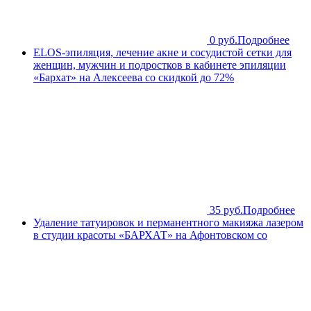
0 руб.
Подробнее
ELOS-эпиляция, лечение акне и сосудистой сетки для
женщин, мужчин и подростков в кабинете эпиляции
«Бархат» на Алексеева со скидкой до 72%
35 руб.
Подробнее
Удаление татуировок и перманентного макияжа лазером
в студии красоты «БАРХАТ» на Афонтовском со