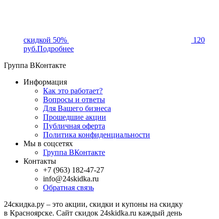
скидкой 50%
120
руб.
Подробнее
Группа ВКонтакте