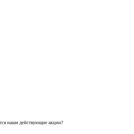
ятся наши действующие акции?