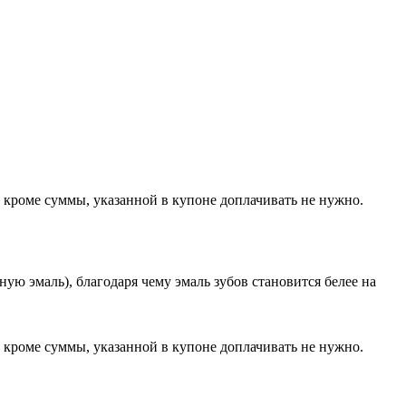
 кроме суммы, указанной в купоне доплачивать не нужно.
ную эмаль), благодаря чему эмаль зубов становится белее на
 кроме суммы, указанной в купоне доплачивать не нужно.