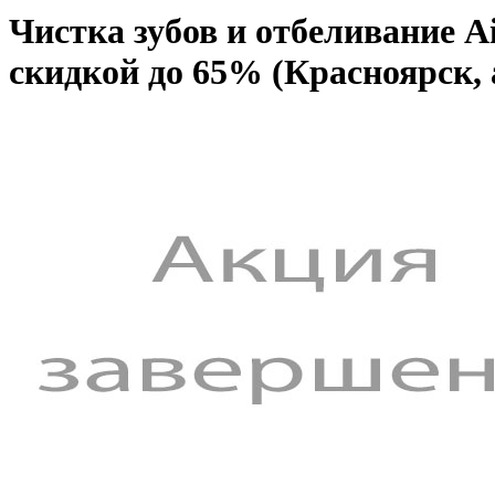
Чистка зубов и отбеливание 
скидкой до 65% (Красноярск,