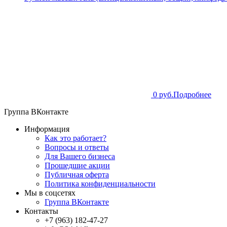
0 руб.
Подробнее
Группа ВКонтакте
Информация
Как это работает?
Вопросы и ответы
Для Вашего бизнеса
Прошедшие акции
Публичная оферта
Политика конфиденциальности
Мы в соцсетях
Группа ВКонтакте
Контакты
+7 (963) 182-47-27