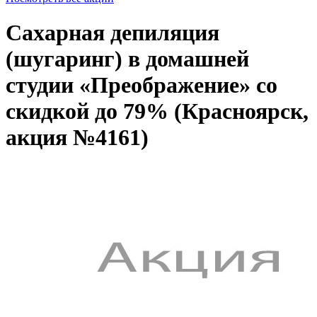
Сахарная депиляция
(шугаринг) в домашней
студии «Преображение» со
скидкой до 79% (Красноярск,
акция №4161)