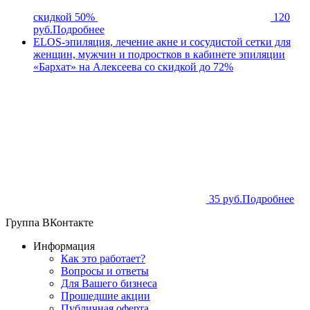
скидкой 50%
120
руб.
Подробнее
ELOS-эпиляция, лечение акне и сосудистой сетки для
женщин, мужчин и подростков в кабинете эпиляции
«Бархат» на Алексеева со скидкой до 72%
35 руб.
Подробнее
Группа ВКонтакте
Информация
Как это работает?
Вопросы и ответы
Для Вашего бизнеса
Прошедшие акции
Публичная оферта