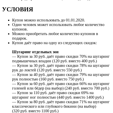
УСЛОВИЯ
Купон можно использовать до
01.01.2020
.
Один человек может использовать любое количество
купонов.
Можно приобретать любое количество купонов в
подарок.
Купон даёт право на одну из следующих скидок:
Шугаринг отдельных зон
— Купон за 30 руб. даёт право скидки 70% на шугаринг
подмышечных впадин (120 руб. вместо 400 руб.)
— Купон за 30 руб. даёт право скидки 78% на шугаринг
рук до локтей (120 руб. вместо 550 руб.)
— Купон за 40 руб. даёт право скидки 79% на шугаринг
рук полностью (160 руб. вместо 750 руб.)
— Купон за 60 руб. даёт право скидки 66% на шугаринг
голеней или бёдер (на выбор) (240 руб. вместо 700 руб.)
— Купон за 110 руб. даёт право скидки 69% на
шугаринг ног полностью (440 руб. вместо 1400 руб.)
— Купон за 80 руб. даёт право скидки 71% на шугаринг
классического или глубокого бикини (на выбор)
(320 руб. вместо 1100 руб.)