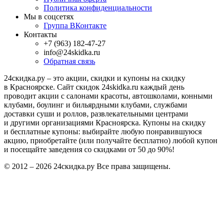
Политика конфиденциальности
Мы в соцсетях
Группа ВКонтакте
Контакты
+7 (963) 182-47-27
info@24skidka.ru
Обратная связь
24скидка.ру – это акции, скидки и купоны на скидку
в Красноярске. Сайт скидок 24skidka.ru каждый день
проводит акции с салонами красоты, автошколами, конными
клубами, боулинг и бильярдными клубами, службами
доставки суши и роллов, развлекательными центрами
и другими организациями Красноярска. Купоны на скидку
и бесплатные купоны: выбирайте любую понравившуюся
акцию, приобретайте (или получайте бесплатно) любой купон
и посещайте заведения со скидками от 50 до 90%!
© 2012 – 2026 24скидка.ру Все права защищены.