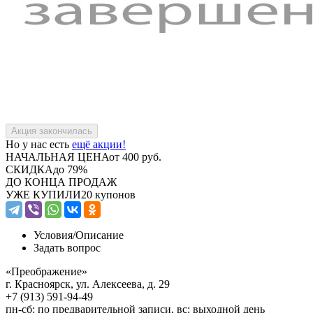
Но у нас есть
ещё акции!
НАЧАЛЬНАЯ ЦЕНА
от 400 руб.
СКИДКА
до 79%
ДО КОНЦА ПРОДАЖ
УЖЕ КУПИЛИ
20 купонов
Условия/
Описание
Задать вопрос
«Преображение»
г. Красноярск, ул. Алексеева, д. 29
+7 (913) 591-94-49
пн-сб: по предварительной записи, вс: выходной день