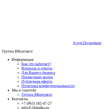
0 руб.
Подробнее
Группа ВКонтакте
Информация
Как это работает?
Вопросы и ответы
Для Вашего бизнеса
Прошедшие акции
Публичная оферта
Политика конфиденциальности
Мы в соцсетях
Группа ВКонтакте
Контакты
+7 (963) 182-47-27
info@24skidka.ru