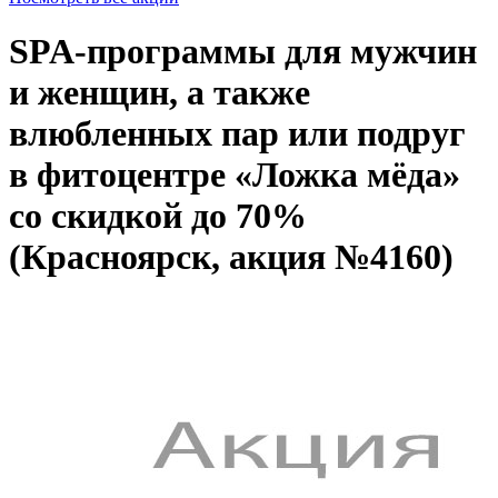
SPA-программы для мужчин
и женщин, а также
влюбленных пар или подруг
в фитоцентре «Ложка мёда»
со скидкой до 70%
(Красноярск, акция №4160)