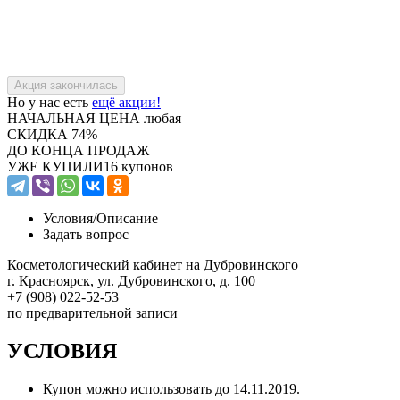
Но у нас есть
ещё акции!
НАЧАЛЬНАЯ ЦЕНА
любая
СКИДКА
74%
ДО КОНЦА ПРОДАЖ
УЖЕ КУПИЛИ
16 купонов
Условия/
Описание
Задать вопрос
Косметологический кабинет на Дубровинского
г. Красноярск, ул. Дубровинского, д. 100
+7 (908) 022-52-53
по предварительной записи
УСЛОВИЯ
Купон можно использовать до
14.11.2019
.