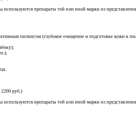
ы используются препараты той или иной марки из представленн
ативным пилингом (глубокое очищение и подготовке кожи к пи
ёнку);
н.);
ца.
2200 руб.)
ы используются препараты той или иной марки из представленн