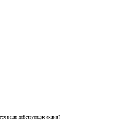
ятся наши действующие акции?