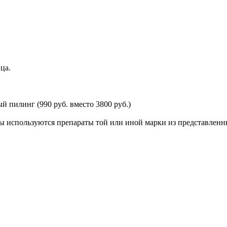
ца.
 пилинг (990 руб. вместо 3800 руб.)
ы используются препараты той или иной марки из представленн