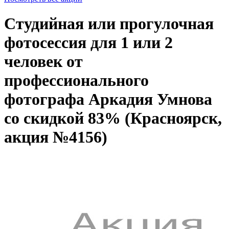
Студийная или прогулочная
фотосессия для 1 или 2
человек от
профессионального
фотографа Аркадия Умнова
со скидкой 83% (Красноярск,
акция №4156)