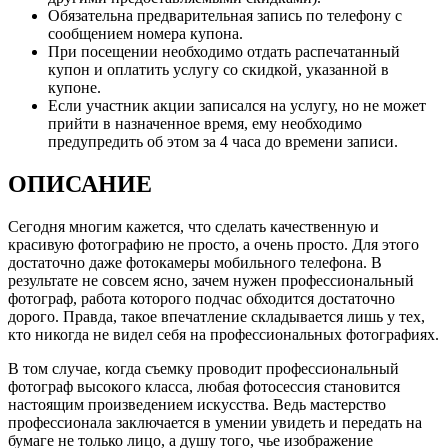
Обязательна предварительная запись по телефону с
сообщением номера купона.
При посещении необходимо отдать распечатанный
купон и оплатить услугу со скидкой, указанной в
купоне.
Если участник акции записался на услугу, но не может
прийти в назначенное время, ему необходимо
предупредить об этом за 4 часа до времени записи.
ОПИСАНИЕ
Сегодня многим кажется, что сделать качественную и
красивую фотографию не просто, а очень просто. Для этого
достаточно даже фотокамеры мобильного телефона. В
результате не совсем ясно, зачем нужен профессиональный
фотограф, работа которого подчас обходится достаточно
дорого. Правда, такое впечатление складывается лишь у тех,
кто никогда не видел себя на профессиональных фотографиях.
В том случае, когда съемку проводит профессиональный
фотограф высокого класса, любая фотосессия становится
настоящим произведением искусства. Ведь мастерство
профессионала заключается в умении увидеть и передать на
бумаге не только лицо, а душу того, чье изображение