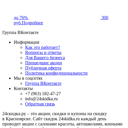
до 76%
300
руб.
Подробнее
Группа ВКонтакте
Информация
Как это работает?
Вопросы и ответы
Для Вашего бизнеса
Прошедшие акции
Публичная оферта
Политика конфиденциальности
Мы в соцсетях
Группа ВКонтакте
Контакты
+7 (963) 182-47-27
info@24skidka.ru
Обратная связь
24скидка.ру – это акции, скидки и купоны на скидку
в Красноярске. Сайт скидок 24skidka.ru каждый день
проводит акции с салонами красоты, автошколами, конными