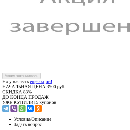
Но у нас есть
ещё акции!
НАЧАЛЬНАЯ ЦЕНА
3500 руб.
СКИДКА
83%
ДО КОНЦА ПРОДАЖ
УЖЕ КУПИЛИ
15 купонов
Условия/
Описание
Задать вопрос