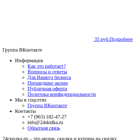
35 руб.
Подробнее
Группа ВКонтакте
Информация
Как это работает?
Вопросы и ответы
Для Вашего бизнеса
Прошедшие акции
Публичная оферта
Политика конфиденциальности
Мы в соцсетях
Группа ВКонтакте
Контакты
+7 (963) 182-47-27
info@24skidka.ru
Обратная связь
24скидка.ру – это акции, скидки и купоны на скидку