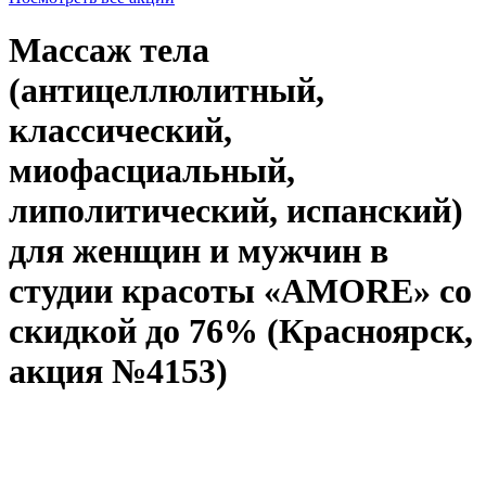
Массаж тела
(антицеллюлитный,
классический,
миофасциальный,
липолитический, испанский)
для женщин и мужчин в
студии красоты «AMORE» со
скидкой до 76% (Красноярск,
акция №4153)