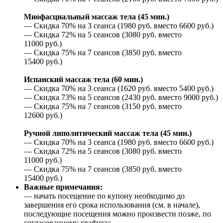
Миофасциальный массаж тела (45 мин.)
— Скидка 70% на 3 сеанса (1980 руб. вместо 6600 руб.)
— Скидка 72% на 5 сеансов (3080 руб. вместо
11000 руб.)
— Скидка 75% на 7 сеансов (3850 руб. вместо
15400 руб.)
Испанский массаж тела (60 мин.)
— Скидка 70% на 3 сеанса (1620 руб. вместо 5400 руб.)
— Скидка 73% на 5 сеансов (2430 руб. вместо 9000 руб.)
— Скидка 75% на 7 сеансов (3150 руб. вместо
12600 руб.)
Ручной липолитический массаж тела (45 мин.)
— Скидка 70% на 3 сеанса (1980 руб. вместо 6600 руб.)
— Скидка 72% на 5 сеансов (3080 руб. вместо
11000 руб.)
— Скидка 75% на 7 сеансов (3850 руб. вместо
15400 руб.)
Важные примечания:
— начать посещение по купону необходимо до
завершения его срока использования (см. в начале),
последующие посещения можно произвести позже, по
согласованному графику;