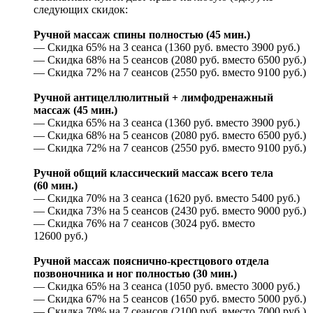
следующих скидок:
Ручной массаж спины полностью (45 мин.)
— Скидка 65% на 3 сеанса (1360 руб. вместо 3900 руб.)
— Скидка 68% на 5 сеансов (2080 руб. вместо 6500 руб.)
— Скидка 72% на 7 сеансов (2550 руб. вместо 9100 руб.)
Ручной антицеллюлитный + лимфодренажный
массаж (45 мин.)
— Скидка 65% на 3 сеанса (1360 руб. вместо 3900 руб.)
— Скидка 68% на 5 сеансов (2080 руб. вместо 6500 руб.)
— Скидка 72% на 7 сеансов (2550 руб. вместо 9100 руб.)
Ручной общий классический массаж всего тела
(60 мин.)
— Скидка 70% на 3 сеанса (1620 руб. вместо 5400 руб.)
— Скидка 73% на 5 сеансов (2430 руб. вместо 9000 руб.)
— Скидка 76% на 7 сеансов (3024 руб. вместо
12600 руб.)
Ручной массаж пояснично-крестцового отдела
позвоночника и ног полностью (30 мин.)
— Скидка 65% на 3 сеанса (1050 руб. вместо 3000 руб.)
— Скидка 67% на 5 сеансов (1650 руб. вместо 5000 руб.)
— Скидка 70% на 7 сеансов (2100 руб. вместо 7000 руб.)