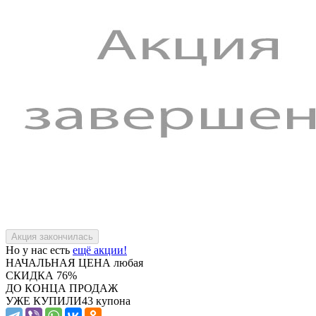
Но у нас есть
ещё акции!
НАЧАЛЬНАЯ ЦЕНА
любая
СКИДКА
76%
ДО КОНЦА ПРОДАЖ
УЖЕ КУПИЛИ
43 купона