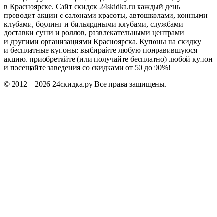
в Красноярске. Сайт скидок 24skidka.ru каждый день
проводит акции с салонами красоты, автошколами, конными
клубами, боулинг и бильярдными клубами, службами
доставки суши и роллов, развлекательными центрами
и другими организациями Красноярска. Купоны на скидку
и бесплатные купоны: выбирайте любую понравившуюся
акцию, приобретайте (или получайте бесплатно) любой купон
и посещайте заведения со скидками от 50 до 90%!
© 2012 – 2026 24скидка.ру Все права защищены.