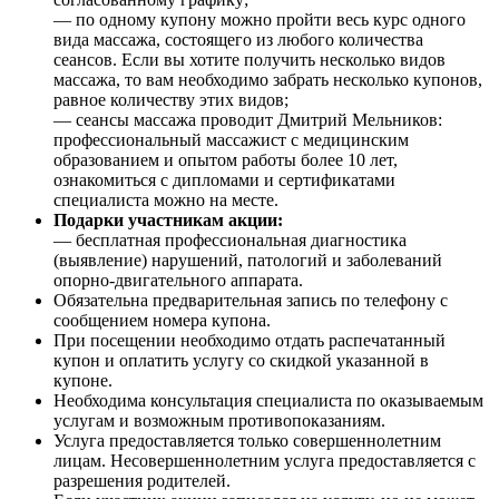
— по одному купону можно пройти весь курс одного
вида массажа, состоящего из любого количества
сеансов. Если вы хотите получить несколько видов
массажа, то вам необходимо забрать несколько купонов,
равное количеству этих видов;
— сеансы массажа проводит Дмитрий Мельников:
профессиональный массажист с медицинским
образованием и опытом работы более 10 лет,
ознакомиться с дипломами и сертификатами
специалиста можно на месте.
Подарки участникам акции:
— бесплатная профессиональная диагностика
(выявление) нарушений, патологий и заболеваний
опорно-двигательного аппарата.
Обязательна предварительная запись по телефону с
сообщением номера купона.
При посещении необходимо отдать распечатанный
купон и оплатить услугу со скидкой указанной в
купоне.
Необходима консультация специалиста по оказываемым
услугам и возможным противопоказаниям.
Услуга предоставляется только совершеннолетним
лицам. Несовершеннолетним услуга предоставляется с
разрешения родителей.