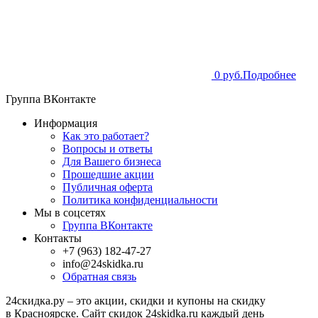
0 руб.
Подробнее
Группа ВКонтакте
Информация
Как это работает?
Вопросы и ответы
Для Вашего бизнеса
Прошедшие акции
Публичная оферта
Политика конфиденциальности
Мы в соцсетях
Группа ВКонтакте
Контакты
+7 (963) 182-47-27
info@24skidka.ru
Обратная связь
24скидка.ру – это акции, скидки и купоны на скидку
в Красноярске. Сайт скидок 24skidka.ru каждый день