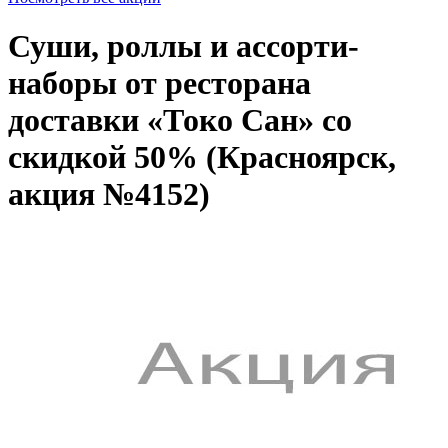
Суши, роллы и ассорти-
наборы от ресторана
доставки «Токо Сан» со
скидкой 50% (Красноярск,
акция №4152)