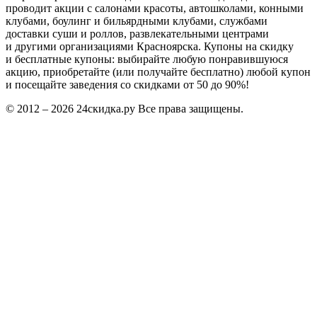
проводит акции с салонами красоты, автошколами, конными
клубами, боулинг и бильярдными клубами, службами
доставки суши и роллов, развлекательными центрами
и другими организациями Красноярска. Купоны на скидку
и бесплатные купоны: выбирайте любую понравившуюся
акцию, приобретайте (или получайте бесплатно) любой купон
и посещайте заведения со скидками от 50 до 90%!
© 2012 – 2026 24скидка.ру Все права защищены.