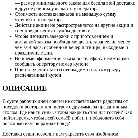
— размер минимального заказа для бесплатной доставки
в другие районы узнавайте у оператора.
Стоимость доставки заказов на меньшую сумму
уточняйте у оператора.
Действие акции не распространяется на другие акции и
спецпредложения службы доставки.
Чтобы избежать задержки с приготовлением и
доставкой заказы необходимо делать заранее, не менее
чем за 4 часа, особенно в вечер пятницы, выходные и
праздничные дни.
Во время оформления заказа по телефону необходимо
сообщить оператору номер купона.
При получении заказа необходимо отдать курьеру
распечатанный купон.
ОПИСАНИЕ
В суете рабочих дней совсем не остаётся места радостям от
походов в ресторан или встреч с друзьями за праздничным
столом. Где найти силы, чтобы накрыть стол для гостей? Как
найти время, чтобы всей семьёй пойти и побаловать себя
роскошью вкусов разных блюд?
Доставка суши позволит вам украсить стол изобилием