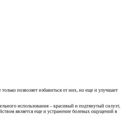
олько позволяет избавиться от них, но еще и улучшает
тельного использования – красивый и подтянутый силуэт,
ойством является еще и устранение болевых ощущений в