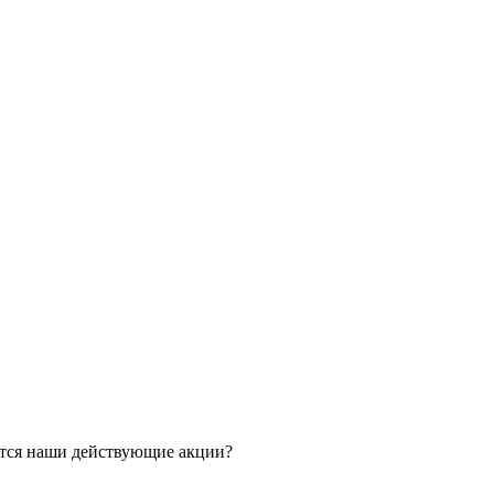
ятся наши действующие акции?