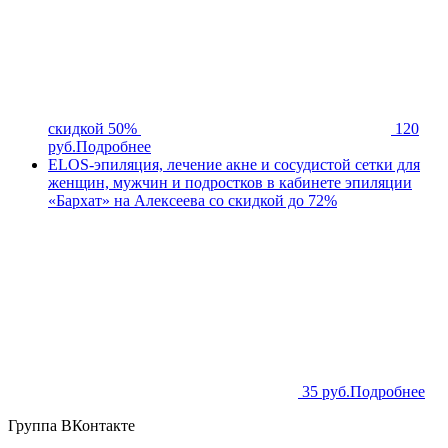
скидкой 50%
120
руб.
Подробнее
ELOS-эпиляция, лечение акне и сосудистой сетки для
женщин, мужчин и подростков в кабинете эпиляции
«Бархат» на Алексеева со скидкой до 72%
35 руб.
Подробнее
Группа ВКонтакте