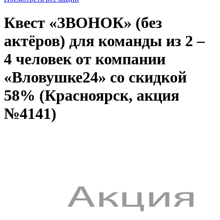
Квест «ЗВОНОК» (без
актёров) для команды из 2 –
4 человек от компании
«Вловушке24» со скидкой
58% (Красноярск, акция
№4141)