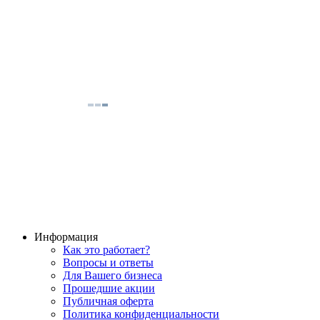
Информация
Как это работает?
Вопросы и ответы
Для Вашего бизнеса
Прошедшие акции
Публичная оферта
Политика конфиденциальности