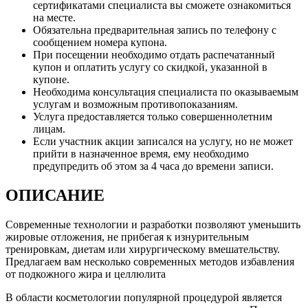
сертификатами специалиста вы сможете ознакомиться
на месте.
Обязательна предварительная запись по телефону с
сообщением номера купона.
При посещении необходимо отдать распечатанный
купон и оплатить услугу со скидкой, указанной в
купоне.
Необходима консультация специалиста по оказываемым
услугам и возможным противопоказаниям.
Услуга предоставляется только совершеннолетним
лицам.
Если участник акции записался на услугу, но не может
прийти в назначенное время, ему необходимо
предупредить об этом за 4 часа до времени записи.
ОПИСАНИЕ
Современные технологии и разработки позволяют уменьшить
жировые отложения, не прибегая к изнурительным
тренировкам, диетам или хирургическому вмешательству.
Предлагаем вам несколько современных методов избавления
от подкожного жира и целлюлита
В области косметологии популярной процедурой является