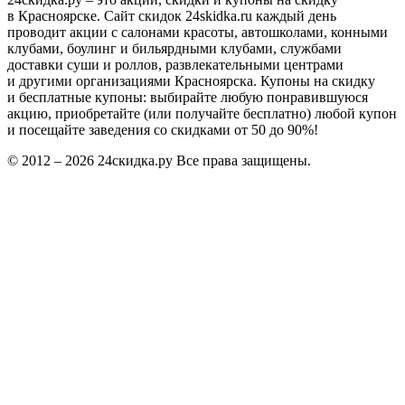
в Красноярске. Сайт скидок 24skidka.ru каждый день
проводит акции с салонами красоты, автошколами, конными
клубами, боулинг и бильярдными клубами, службами
доставки суши и роллов, развлекательными центрами
и другими организациями Красноярска. Купоны на скидку
и бесплатные купоны: выбирайте любую понравившуюся
акцию, приобретайте (или получайте бесплатно) любой купон
и посещайте заведения со скидками от 50 до 90%!
© 2012 – 2026 24скидка.ру Все права защищены.