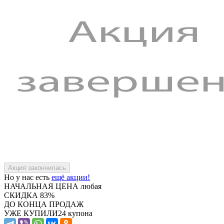
Но у нас есть
ещё акции!
НАЧАЛЬНАЯ ЦЕНА
любая
СКИДКА
83%
ДО КОНЦА ПРОДАЖ
УЖЕ КУПИЛИ
24 купона