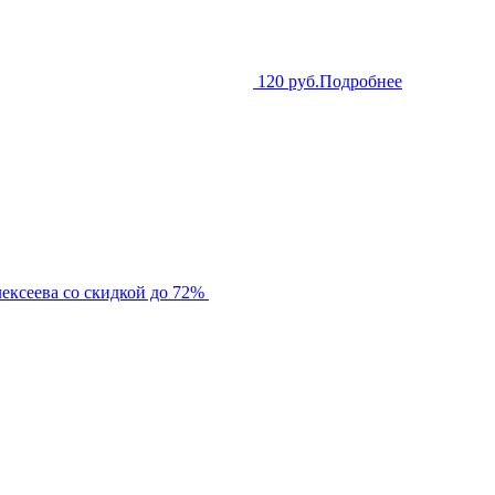
120 руб.
Подробнее
ексеева со скидкой до 72%