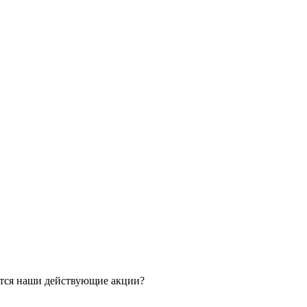
ятся наши действующие акции?