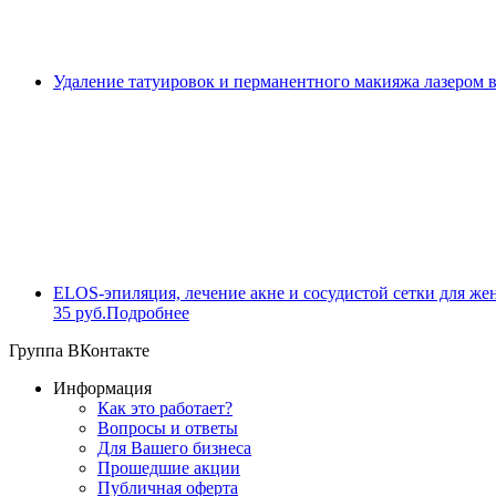
Удаление татуировок и перманентного макияжа лазером 
ELOS-эпиляция, лечение акне и сосудистой сетки для же
35 руб.
Подробнее
Группа ВКонтакте
Информация
Как это работает?
Вопросы и ответы
Для Вашего бизнеса
Прошедшие акции
Публичная оферта