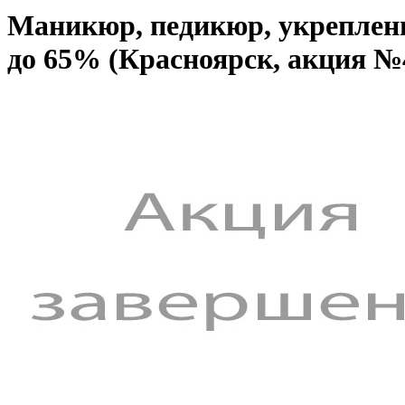
Маникюр, педикюр, укрепление
до 65% (Красноярск, акция №