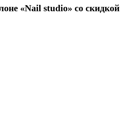
оне «Nail studio» со скидкой