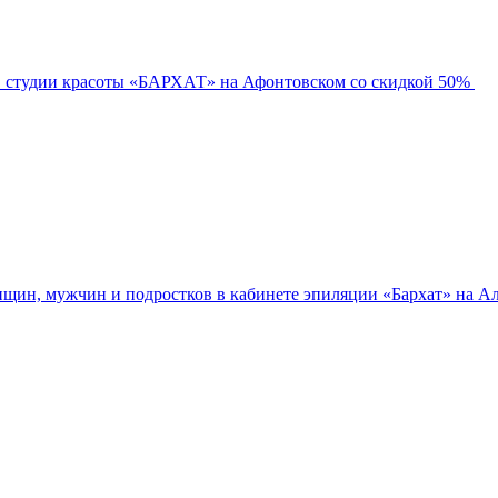
в студии красоты «БАРХАТ» на Афонтовском со скидкой 50%
нщин, мужчин и подростков в кабинете эпиляции «Бархат» на Ал