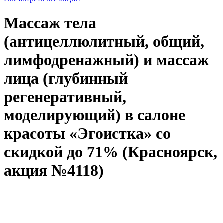
Массаж тела
(антицеллюлитный, общий,
лимфодренажный) и массаж
лица (глубинный
регенеративный,
моделирующий) в салоне
красоты «Эгоистка» со
скидкой до 71% (Красноярск,
акция №4118)