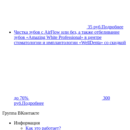
35 руб.
Подробнее
Чистка зубов с AirFlow или без, а также отбеливание
зубов «Amazing White Professional» в центре
стоматологии и имплантологии «WellDenta» со скидкой
до 76%
300
руб.
Подробнее
Группа ВКонтакте
Информация
Как это работает?