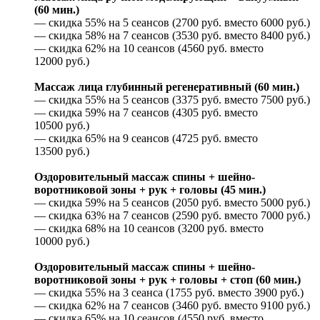
(60 мин.)
— скидка 55% на 5 сеансов (2700 руб. вместо 6000 руб.)
— скидка 58% на 7 сеансов (3530 руб. вместо 8400 руб.)
— скидка 62% на 10 сеансов (4560 руб. вместо
12000 руб.)
Массаж лица глубинный регенеративный (60 мин.)
— скидка 55% на 5 сеансов (3375 руб. вместо 7500 руб.)
— скидка 59% на 7 сеансов (4305 руб. вместо
10500 руб.)
— скидка 65% на 9 сеансов (4725 руб. вместо
13500 руб.)
Оздоровительный массаж спины + шейно-
воротниковой зоны + рук + головы (45 мин.)
— скидка 59% на 5 сеансов (2050 руб. вместо 5000 руб.)
— скидка 63% на 7 сеансов (2590 руб. вместо 7000 руб.)
— скидка 68% на 10 сеансов (3200 руб. вместо
10000 руб.)
Оздоровительный массаж спины + шейно-
воротниковой зоны + рук + головы + стоп (60 мин.)
— скидка 55% на 3 сеанса (1755 руб. вместо 3900 руб.)
— скидка 62% на 7 сеансов (3460 руб. вместо 9100 руб.)
— скидка 65% на 10 сеансов (4550 руб. вместо