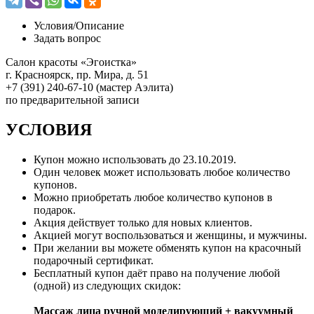
Условия/
Описание
Задать вопрос
Салон красоты «Эгоистка»
г. Красноярск, пр. Мира, д. 51
+7 (391) 240-67-10 (мастер Аэлита)
по предварительной записи
УСЛОВИЯ
Купон можно использовать до
23.10.2019
.
Один человек может использовать любое количество
купонов.
Можно приобретать любое количество купонов в
подарок.
Акция действует только для новых клиентов.
Акцией могут воспользоваться и женщины, и мужчины.
При желании вы можете обменять купон на красочный
подарочный сертификат.
Бесплатный купон даёт право на получение любой
(одной) из следующих скидок:
Массаж лица ручной моделирующий + вакуумный