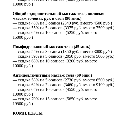
13000 руб.)
Общий оздоровительный массаж тела, включая
массаж головы, рук и стоп (90 мин.)
— скидка 48% на 3 сеанса (2340 руб. вместо 4500 руб.)
— скидка 55% на 5 сеансов (3375 руб. вместо 7500 руб.)
— скидка 65% на 10 сеансов (5250 руб. вместо
15000 руб.)
Лимфодренажный массаж тела (45 мин.)
— скидка 55% на 3 сеанса (1350 руб. вместо 3000 руб.)
— скидка 59% на 5 сеансов (2050 руб. вместо 5000 руб.)
— скидка 68% на 10 сеансов (3200 руб. вместо
10000 руб.)
Антицеллюлитный массаж тела (60 мин.)
— скидка 58% на 5 сеансов (2730 руб. вместо 6500 руб.)
— скидка 62% на 7 сеансов (3460 руб. вместо 9100 руб.)
— скидка 65% на 10 сеансов (4550 руб. вместо
13000 руб.)
— скидка 70% на 15 сеансов (5850 руб. вместо
19500 руб.)
КОМПЛЕКСЫ