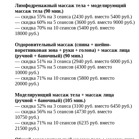
Лимфодренажный массаж тела + моделирующий
массаж тела (90 мин.)
— скидка 55% на 3 сеанса (2430 руб. вместо 5400 руб.)
— скидка 60% на 5 сеансов (3600 руб. вместо 9000 руб.)
— скидка 70% на 10 сеансов (5400 руб. вместо
18000 руб.)
Оздоровительный массаж (спина + шейно-
воротниковая зона + руки + голова) + массаж лица
(ручной + баночный) (90 мин.)
— скидка 51% на 3 сеанса (2940 руб. вместо 6000 руб.)
— скидка 57% на 5 сеансов (4300 руб. вместо
10000 руб.)
— скидка 71% на 10 сеансов (5800 руб. вместо
20000 руб.)
Моделирующий массаж тела + массаж лица
(ручной + баночный) (105 мин.)
— скидка 52% на 3 сеанса (3100 руб. вместо 6450 руб.)
— скидка 56% на 5 сеансов (4730 руб. вместо
10750 руб.)
— скидка 71% на 10 сеансов (6235 руб. вместо
21500 руб.)