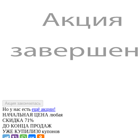
Но у нас есть
ещё акции!
НАЧАЛЬНАЯ ЦЕНА
любая
СКИДКА
71%
ДО КОНЦА ПРОДАЖ
УЖЕ КУПИЛИ
30 купонов