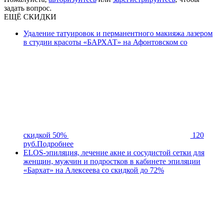
задать вопрос.
ЕЩЁ СКИДКИ
Удаление татуировок и перманентного макияжа лазером
в студии красоты «БАРХАТ» на Афонтовском со
скидкой 50%
120
руб.
Подробнее
ELOS-эпиляция, лечение акне и сосудистой сетки для
женщин, мужчин и подростков в кабинете эпиляции
«Бархат» на Алексеева со скидкой до 72%