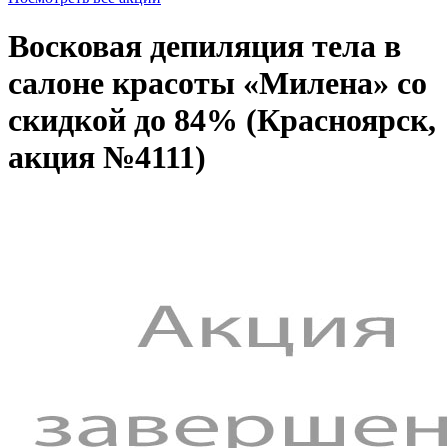
Восковая депиляция тела в
салоне красоты «Милена» со
скидкой до 84% (Красноярск,
акция №4111)