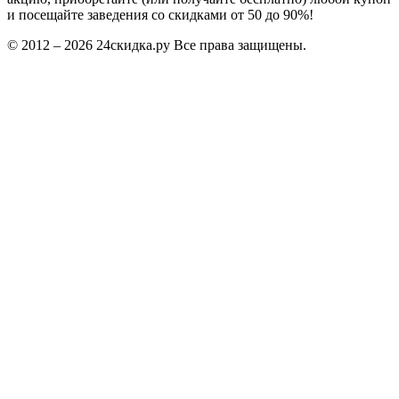
и посещайте заведения со скидками от 50 до 90%!
© 2012 – 2026 24скидка.ру Все права защищены.