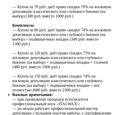
— Купон за 70 руб. даёт право скидки 70% на восковую
депиляцию классического или глубокого бикини (на
выбор) (300 руб. вместо 1000 руб.)
Комплексы
— Купон за 80 руб. даёт право скидки 74% на восковую
депиляцию классического или глубокого бикини (на
выбор) + подмышечных впадин (340 руб. вместо
1300 руб.)
— Купон за 120 руб. даёт право скидки 75% на
восковую депиляцию классического или глубокого
бикини (на выбор) + подмышечных впадин + голеней
(480 руб. вместо 1900 руб.)
— Купон за 150 руб. даёт право скидки 74% на
восковую депиляцию классического или глубокого
бикини (на выбор) + подмышечных впадин + ног
полностью (600 руб. вместо 2300 руб.)
Важные примечания:
— при проведении процедур используется
профессиональный воск «ITALWAX»;
— по акции работает профессиональный мастер
депиляции с большим опытом работы, с сертификатами