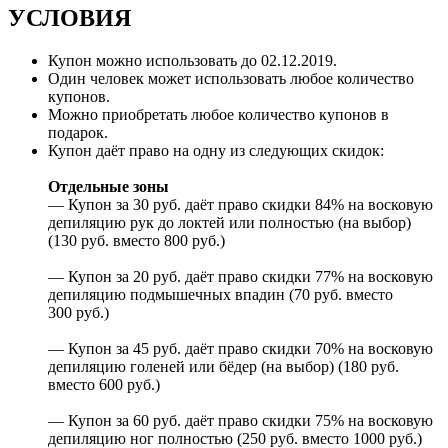
УСЛОВИЯ
Купон можно использовать до
02.12.2019
.
Один человек может использовать любое количество
купонов.
Можно приобретать любое количество купонов в
подарок.
Купон даёт право на одну из следующих скидок:
Отдельные зоны
— Купон за 30 руб. даёт право скидки 84% на восковую
депиляцию рук до локтей или полностью (на выбор)
(130 руб. вместо 800 руб.)
— Купон за 20 руб. даёт право скидки 77% на восковую
депиляцию подмышечных впадин (70 руб. вместо
300 руб.)
— Купон за 45 руб. даёт право скидки 70% на восковую
депиляцию голеней или бёдер (на выбор) (180 руб.
вместо 600 руб.)
— Купон за 60 руб. даёт право скидки 75% на восковую
депиляцию ног полностью (250 руб. вместо 1000 руб.)