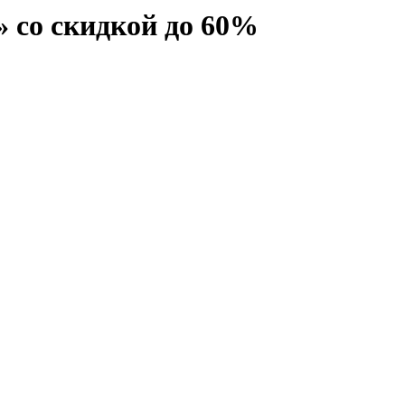
» со скидкой до 60%