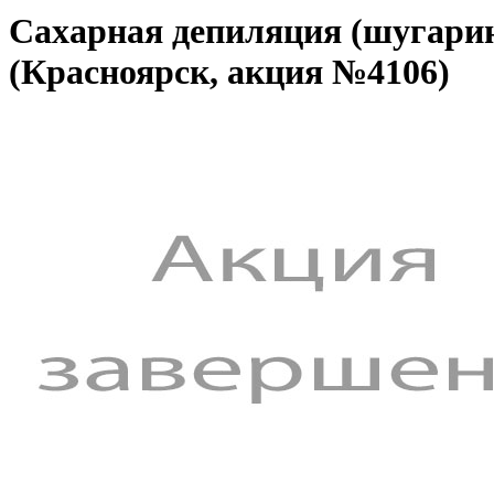
Сахарная депиляция (шугарин
(Красноярск, акция №4106)