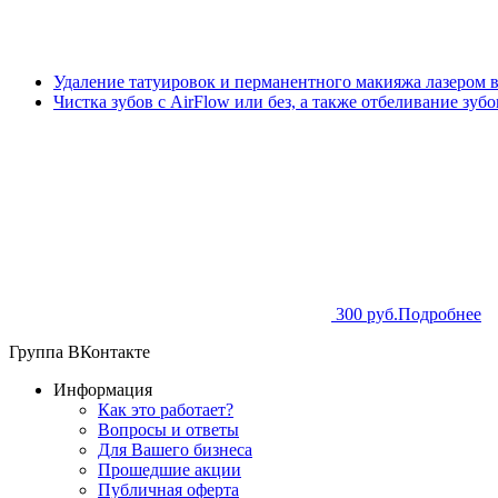
Удаление татуировок и перманентного макияжа лазером 
Чистка зубов с AirFlow или без, а также отбеливание зуб
300 руб.
Подробнее
Группа ВКонтакте
Информация
Как это работает?
Вопросы и ответы
Для Вашего бизнеса
Прошедшие акции
Публичная оферта