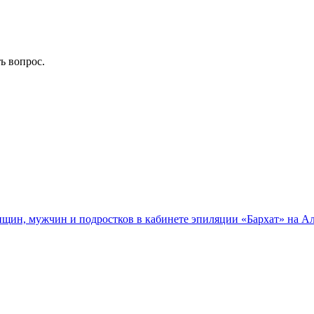
ть вопрос.
нщин, мужчин и подростков в кабинете эпиляции «Бархат» на Ал