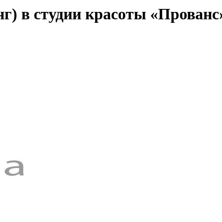
г) в студии красоты «Прованс