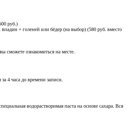
00 руб.)
впадин + голеней или бёдер (на выбор) (580 руб. вместо
ы сможете ознакомиться на месте.
за 4 часа до времени записи.
пециальная водорастворимая паста на основе сахара. Вся