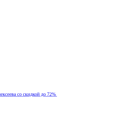
ексеева со скидкой до 72%