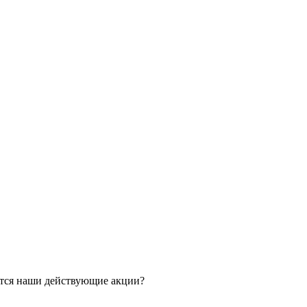
ятся наши действующие акции?