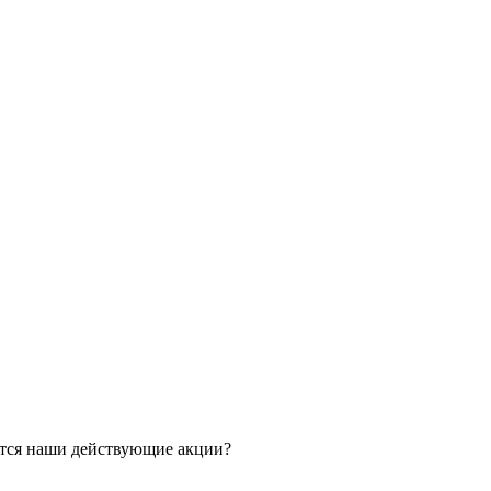
ятся наши действующие акции?