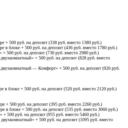
 + 500 руб. на депозит (338 руб. вместо 1380 руб.)
 в блоке + 500 руб. на депозит (436 руб. вместо 1780 руб.)
+ 500 руб. на депозит (730 руб. вместо 2980 руб.)
 двухкомнатный» + 500 руб. на депозит (828 руб. вместо
т двухкомнатный — Комфорт» + 500 руб. на депозит (926 руб.
 в блоке + 500 руб. на депозит (520 руб. вместо 2120 руб.)
 + 500 руб. на депозит (395 руб. вместо 2260 руб.)
 в блоке + 500 руб. на депозит (535 руб. вместо 3060 руб.)
+ 500 руб. на депозит (955 руб. вместо 5460 руб.)
 двухкомнатный» + 500 руб. на депозит (1095 руб. вместо