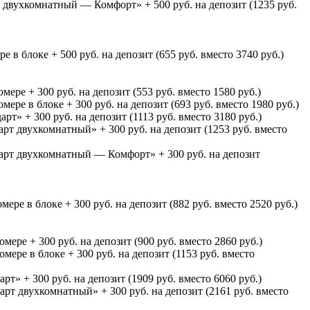
т двухкомнатный — Комфорт» + 500 руб. на депозит (1235 руб.
 в блоке + 500 руб. на депозит (655 руб. вместо 3740 руб.)
ере + 300 руб. на депозит (553 руб. вместо 1580 руб.)
ере в блоке + 300 руб. на депозит (693 руб. вместо 1980 руб.)
т» + 300 руб. на депозит (1113 руб. вместо 3180 руб.)
рт двухкомнатный» + 300 руб. на депозит (1253 руб. вместо
дарт двухкомнатный — Комфорт» + 300 руб. на депозит
ре в блоке + 300 руб. на депозит (882 руб. вместо 2520 руб.)
ере + 300 руб. на депозит (900 руб. вместо 2860 руб.)
ере в блоке + 300 руб. на депозит (1153 руб. вместо
т» + 300 руб. на депозит (1909 руб. вместо 6060 руб.)
арт двухкомнатный» + 300 руб. на депозит (2161 руб. вместо