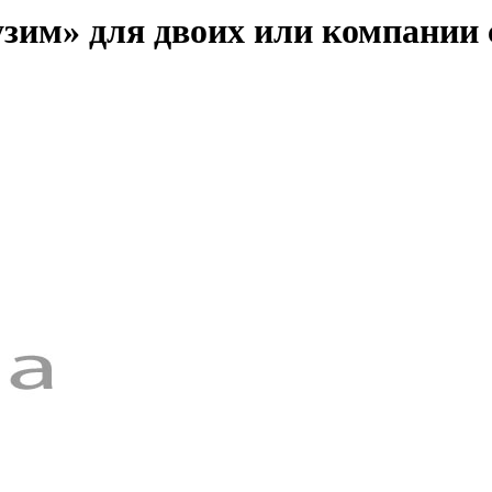
узим» для двоих или компании 