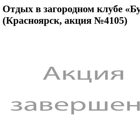
Отдых в загородном клубе «Б
(Красноярск, акция №4105)