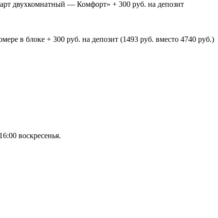
дарт двухкомнатный — Комфорт» + 300 руб. на депозит
ере в блоке + 300 руб. на депозит (1493 руб. вместо 4740 руб.)
16:00 воскресенья.