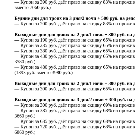
— Купон за 390 руб. даёт право на скидку 83% на прожив
вместо 7060 руб.)
Будние дни для троих на 3 дня/2 ночи + 500 руб. на деп
— Купон за 200 руб. даёт право на скидку 83% на прожива
Выходные дни для двоих на 2 дня/1 ночь + 300 руб. на 
— Купон за 190 руб. даёт право на скидку 65% на прожива
— Купон за 235 руб. даёт право на скидку 65% на прожива
— Купон за 380 руб. даёт право на скидку 65% на прожива
— Купон за 430 руб. даёт право на скидку 65% на прожив
3580 руб.)
— Купон за 480 руб. даёт право на скидку 65% на прожи
(1393 руб. вместо 3980 руб.)
Выходные дни для троих на 2 дня/1 ночь + 300 руб. на 
— Купон за 300 руб. даёт право на скидку 65% на прожива
Выходные дни для двоих на 3 дня/2 ночи + 300 руб. на 
— Купон за 300 руб. даёт право на скидку 69% на прожива
— Купон за 385 руб. даёт право на скидку 68% на прожива
3660 руб.)
— Купон за 635 руб. даёт право на скидку 68% на прожива
— Купон за 720 руб. даёт право на скидку 68% на прожив
6860 руб.)