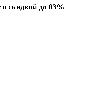
со скидкой до 83%