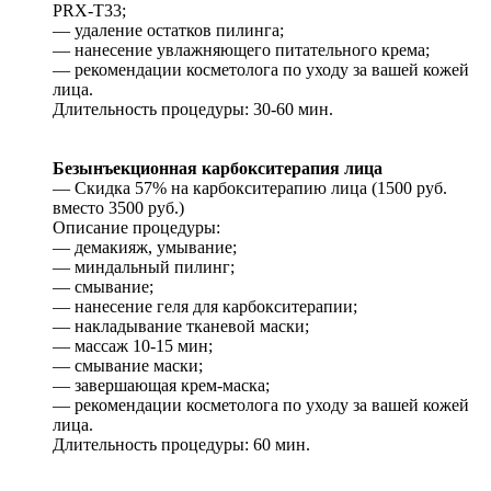
PRX-T33;
— удаление остатков пилинга;
— нанесение увлажняющего питательного крема;
— рекомендации косметолога по уходу за вашей кожей
лица.
Длительность процедуры: 30-60 мин.
Безынъекционная карбокситерапия лица
— Скидка 57% на карбокситерапию лица (1500 руб.
вместо 3500 руб.)
Описание процедуры:
— демакияж, умывание;
— миндальный пилинг;
— смывание;
— нанесение геля для карбокситерапии;
— накладывание тканевой маски;
— массаж 10-15 мин;
— смывание маски;
— завершающая крем-маска;
— рекомендации косметолога по уходу за вашей кожей
лица.
Длительность процедуры: 60 мин.