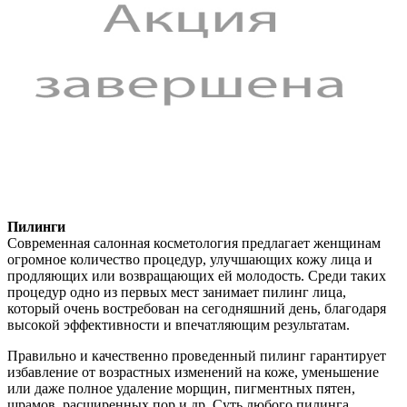
Пилинги
Современная салонная косметология предлагает женщинам
огромное количество процедур, улучшающих кожу лица и
продляющих или возвращающих ей молодость. Среди таких
процедур одно из первых мест занимает пилинг лица,
который очень востребован на сегодняшний день, благодаря
высокой эффективности и впечатляющим результатам.
Правильно и качественно проведенный пилинг гарантирует
избавление от возрастных изменений на коже, уменьшение
или даже полное удаление морщин, пигментных пятен,
шрамов, расширенных пор и др. Суть любого пилинга