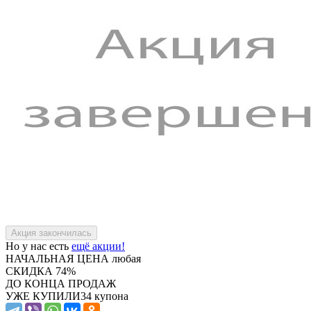
Но у нас есть
ещё акции!
НАЧАЛЬНАЯ ЦЕНА
любая
СКИДКА
74%
ДО КОНЦА ПРОДАЖ
УЖЕ КУПИЛИ
34 купона