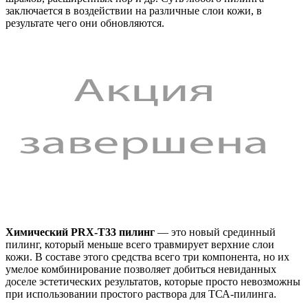
заключается в воздействии на различные слои кожи, в
результате чего они обновляются.
Химический PRX-T33 пилинг
— это новый срединный
пилинг, который меньше всего травмирует верхние слои
кожи. В составе этого средства всего три компонента, но их
умелое комбинирование позволяет добиться невиданных
доселе эстетических результатов, которые просто невозможны
при использовании простого раствора для ТСА-пилинга.