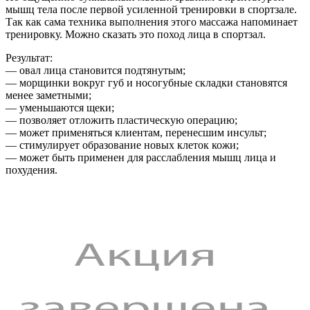
мышц тела после первой усиленной тренировки в спортзале.
Так как сама техника выполнения этого массажа напоминает
тренировку. Можно сказать это поход лица в спортзал.
Результат:
— овал лица становится подтянутым;
— морщинки вокруг губ и носогубные складки становятся
менее заметными;
— уменьшаются щеки;
— позволяет отложить пластическую операцию;
— может применяться клиентам, перенесшим инсульт;
— стимулирует образование новых клеток кожи;
— может быть применен для расслабления мышц лица и
похудения.