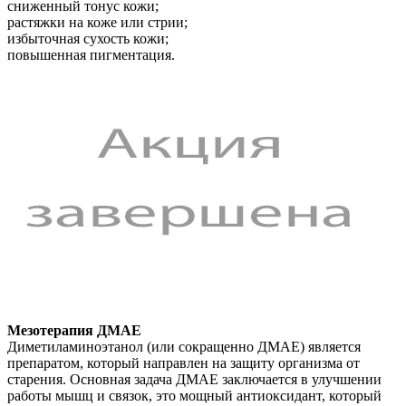
сниженный тонус кожи;
растяжки на коже или стрии;
избыточная сухость кожи;
повышенная пигментация.
Мезотерапия ДМАЕ
Диметиламиноэтанол (или сокращенно ДМАЕ) является
препаратом, который направлен на защиту организма от
старения. Основная задача ДМАЕ заключается в улучшении
работы мышц и связок, это мощный антиоксидант, который