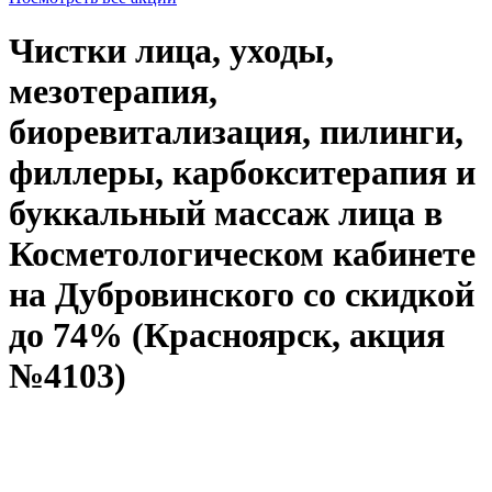
Чистки лица, уходы,
мезотерапия,
биоревитализация, пилинги,
филлеры, карбокситерапия и
буккальный массаж лица в
Косметологическом кабинете
на Дубровинского со скидкой
до 74% (Красноярск, акция
№4103)