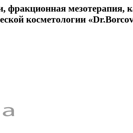
и, фракционная мезотерапия, к
еской косметологии «Dr.Borcov