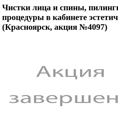
Чистки лица и спины, пилинг
процедуры в кабинете эстетич
(Красноярск, акция №4097)