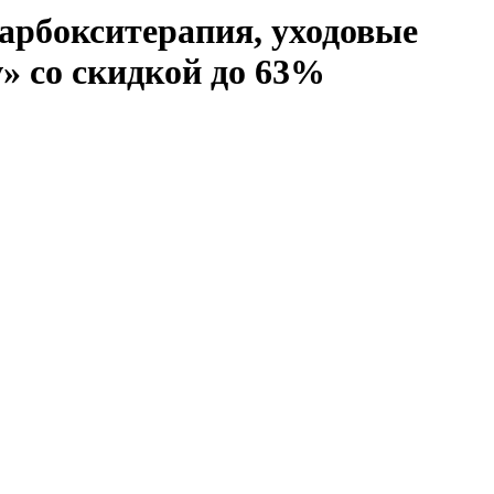
арбокситерапия, уходовые
» со скидкой до 63%