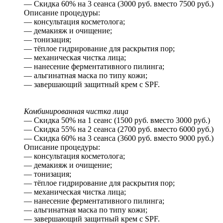
— Скидка 60% на 3 сеанса (3000 руб. вместо 7500 руб.)
Описание процедуры:
— консультация косметолога;
— демакияж и очищение;
— тонизация;
— тёплое гидрирование для раскрытия пор;
— механическая чистка лица;
— нанесение ферментативного пилинга;
— альгинатная маска по типу кожи;
— завершающий защитный крем с SPF.
Комбинированная чистка лица
— Скидка 50% на 1 сеанс (1500 руб. вместо 3000 руб.)
— Скидка 55% на 2 сеанса (2700 руб. вместо 6000 руб.)
— Скидка 60% на 3 сеанса (3600 руб. вместо 9000 руб.)
Описание процедуры:
— консультация косметолога;
— демакияж и очищение;
— тонизация;
— тёплое гидрирование для раскрытия пор;
— механическая чистка лица;
— нанесение ферментативного пилинга;
— альгинатная маска по типу кожи;
— завершающий защитный крем с SPF.