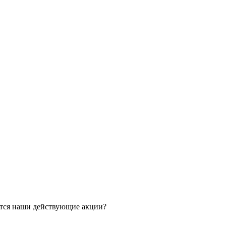
ятся наши действующие акции?