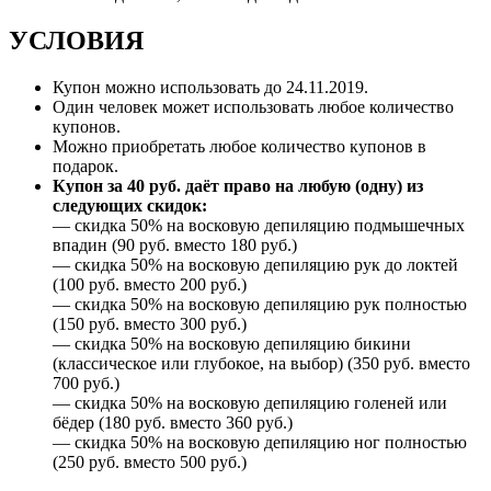
УСЛОВИЯ
Купон можно использовать до
24.11.2019
.
Один человек может использовать любое количество
купонов.
Можно приобретать любое количество купонов в
подарок.
Купон за 40 руб. даёт право на любую (одну) из
следующих скидок:
— скидка 50% на восковую депиляцию подмышечных
впадин (90 руб. вместо 180 руб.)
— скидка 50% на восковую депиляцию рук до локтей
(100 руб. вместо 200 руб.)
— скидка 50% на восковую депиляцию рук полностью
(150 руб. вместо 300 руб.)
— скидка 50% на восковую депиляцию бикини
(классическое или глубокое, на выбор) (350 руб. вместо
700 руб.)
— скидка 50% на восковую депиляцию голеней или
бёдер (180 руб. вместо 360 руб.)
— скидка 50% на восковую депиляцию ног полностью
(250 руб. вместо 500 руб.)