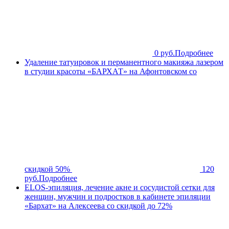
0 руб.
Подробнее
Удаление татуировок и перманентного макияжа лазером
в студии красоты «БАРХАТ» на Афонтовском со
скидкой 50%
120
руб.
Подробнее
ELOS-эпиляция, лечение акне и сосудистой сетки для
женщин, мужчин и подростков в кабинете эпиляции
«Бархат» на Алексеева со скидкой до 72%