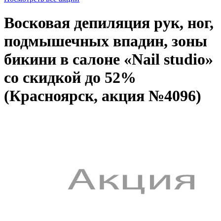
Восковая депиляция рук, ног,
подмышечных впадин, зоны
бикини в салоне «Nail studio»
со скидкой до 52%
(Красноярск, акция №4096)