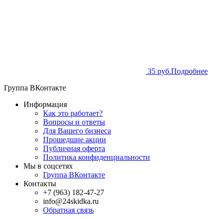
35 руб.
Подробнее
Группа ВКонтакте
Информация
Как это работает?
Вопросы и ответы
Для Вашего бизнеса
Прошедшие акции
Публичная оферта
Политика конфиденциальности
Мы в соцсетях
Группа ВКонтакте
Контакты
+7 (963) 182-47-27
info@24skidka.ru
Обратная связь