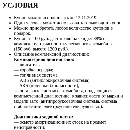
УСЛОВИЯ
Купон можно использовать до
12.11.2019
.
Один человек может использовать только один купон.
Можно приобретать любое количество купонов в
подарок.
Купон за 100 руб. даёт право на скидку 88% на
комплексную диагностику легкового автомобиля
(150 руб. вместо 1200 руб.).
Описание комплексной диагностики:
Компьютерная диагностика:
— двигатель;
— коробка передач;
— топливная система;
— ABS (антиблокировочная система);
— SRS (подушки безопасности);
— остальные системы автомобиля, поддающиеся
компьютерной диагностике, в зависимости от марки и
модели авто (антипробуксовочная система, система
стабилизации, электроусилитель руля и т.д.).
Диагностика ходовой части:
— осмотр амортизационных стоек на предмет
неисправности;