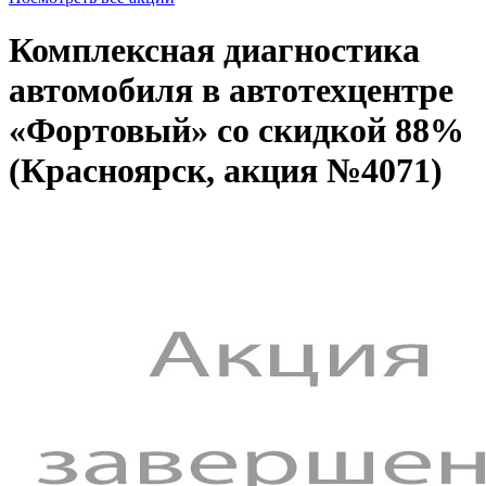
Комплексная диагностика
автомобиля в автотехцентре
«Фортовый» со скидкой 88%
(Красноярск, акция №4071)