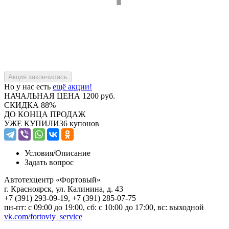
Но у нас есть
ещё акции!
НАЧАЛЬНАЯ ЦЕНА
1200 руб.
СКИДКА
88%
ДО КОНЦА ПРОДАЖ
УЖЕ КУПИЛИ
36 купонов
Условия/
Описание
Задать вопрос
Автотехцентр «Фортовый»
г. Красноярск, ул. Калинина, д. 43
+7 (391) 293-09-19, +7 (391) 285-07-75
пн-пт: с 09:00 до 19:00, сб: с 10:00 до 17:00, вс: выходной
vk.com/fortoviy_service