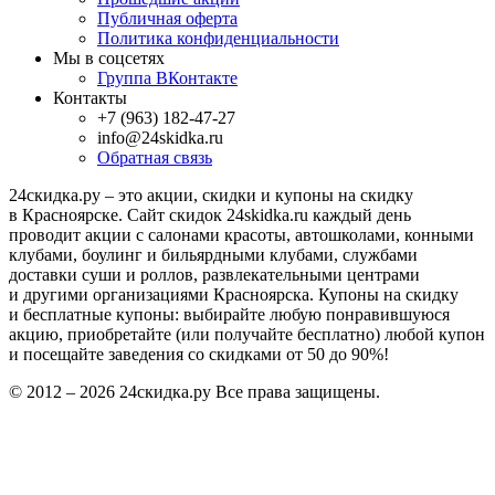
Публичная оферта
Политика конфиденциальности
Мы в соцсетях
Группа ВКонтакте
Контакты
+7 (963) 182-47-27
info@24skidka.ru
Обратная связь
24скидка.ру – это акции, скидки и купоны на скидку
в Красноярске. Сайт скидок 24skidka.ru каждый день
проводит акции с салонами красоты, автошколами, конными
клубами, боулинг и бильярдными клубами, службами
доставки суши и роллов, развлекательными центрами
и другими организациями Красноярска. Купоны на скидку
и бесплатные купоны: выбирайте любую понравившуюся
акцию, приобретайте (или получайте бесплатно) любой купон
и посещайте заведения со скидками от 50 до 90%!
© 2012 – 2026 24скидка.ру Все права защищены.