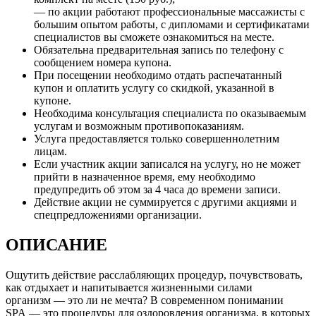
— по акции работают профессиональные массажисты с
большим опытом работы, с дипломами и сертификатами
специалистов вы сможете ознакомиться на месте.
Обязательна предварительная запись по телефону с
сообщением номера купона.
При посещении необходимо отдать распечатанный
купон и оплатить услугу со скидкой, указанной в
купоне.
Необходима консультация специалиста по оказываемым
услугам и возможным противопоказаниям.
Услуга предоставляется только совершеннолетним
лицам.
Если участник акции записался на услугу, но не может
прийти в назначенное время, ему необходимо
предупредить об этом за 4 часа до времени записи.
Действие акции не суммируется с другими акциями и
спецпредложениями организации.
ОПИСАНИЕ
Ощутить действие расслабляющих процедур, почувствовать,
как отдыхает и напитывается жизненными силами
организм — это ли не мечта? В современном понимании
SPA — это процедуры для оздоровления организма, в которых