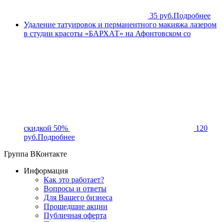
35 руб.
Подробнее
Удаление татуировок и перманентного макияжа лазером
в студии красоты «БАРХАТ» на Афонтовском со
скидкой 50%
120
руб.
Подробнее
Группа ВКонтакте
Информация
Как это работает?
Вопросы и ответы
Для Вашего бизнеса
Прошедшие акции
Публичная оферта