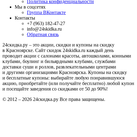
Политика конфиденциальности
Мы в соцсетях
Группа ВКонтакте
Контакты
+7 (963) 182-47-27
info@24skidka.ru
Обратная связь
24скидка.ру – это акции, скидки и купоны на скидку
в Красноярске. Сайт скидок 24skidka.ru каждый день
проводит акции с салонами красоты, автошколами, конными
клубами, боулинг и бильярдными клубами, службами
доставки суши и роллов, развлекательными центрами
и другими организациями Красноярска. Купоны на скидку
и бесплатные купоны: выбирайте любую понравившуюся
акцию, приобретайте (или получайте бесплатно) любой купон
и посещайте заведения со скидками от 50 до 90%!
© 2012 – 2026 24скидка.ру Все права защищены.