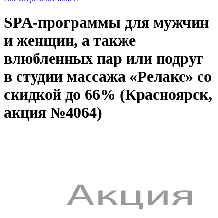
SPA-программы для мужчин
и женщин, а также
влюбленных пар или подруг
в студии массажа «Релакс» со
скидкой до 66% (Красноярск,
акция №4064)