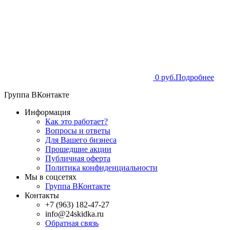
0 руб.
Подробнее
Группа ВКонтакте
Информация
Как это работает?
Вопросы и ответы
Для Вашего бизнеса
Прошедшие акции
Публичная оферта
Политика конфиденциальности
Мы в соцсетях
Группа ВКонтакте
Контакты
+7 (963) 182-47-27
info@24skidka.ru
Обратная связь