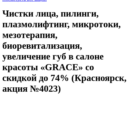
Чистки лица, пилинги,
плазмолифтинг, микротоки,
мезотерапия,
биоревитализация,
увеличение губ в салоне
красоты «GRACE» со
скидкой до 74% (Красноярск,
акция №4023)