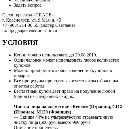
Задать вопрос
Салон красоты «GRACE»
г. Красноярск, ул. 9 Мая, д. 45
+7 (908) 214-06-55 (мастер Светлана)
по предварительной записи
УСЛОВИЯ
Купон можно использовать до
29.08.2019
.
Один человек может использовать любое количество
купонов.
Можно приобретать любое количество купонов в
подарок.
Все процедуры проводятся косметологом с большим
опытом работы.
Бесплатный купон даёт право на получение любой
(одной) из следующих скидок:
Чистка лица на косметике «Renew» (Израиль), GIGI
(Израиль), M120 (Франция)
— Скидка 44% на ультразвуковую атравматичную
чистку лица (500 руб. вместо 900 руб.)
Описание процедуры: