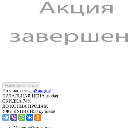
Но у нас есть
ещё акции!
НАЧАЛЬНАЯ ЦЕНА
любая
СКИДКА
74%
ДО КОНЦА ПРОДАЖ
УЖЕ КУПИЛИ
50 купонов
Условия/
Описание