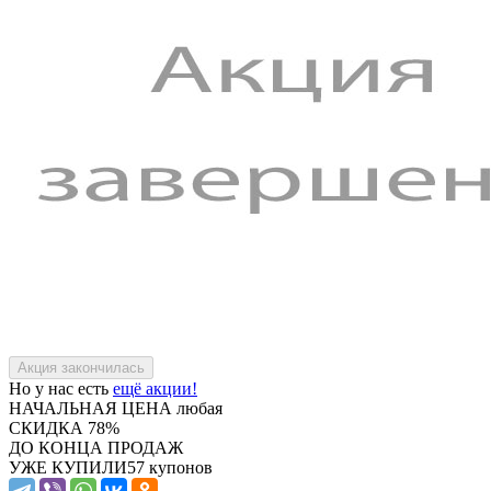
Но у нас есть
ещё акции!
НАЧАЛЬНАЯ ЦЕНА
любая
СКИДКА
78%
ДО КОНЦА ПРОДАЖ
УЖЕ КУПИЛИ
57 купонов