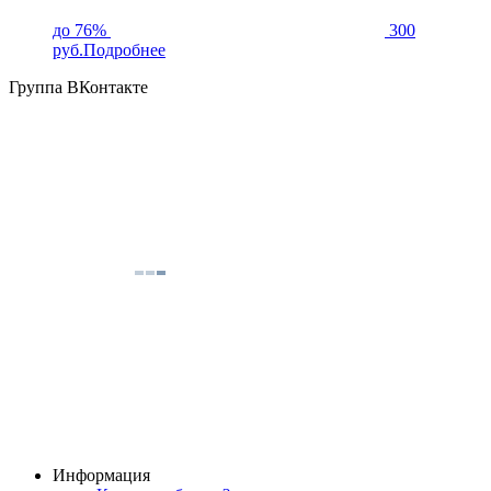
до 76%
300
руб.
Подробнее
Группа ВКонтакте
Информация