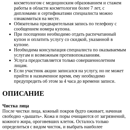
косметологом с медицинским образованием и стажем
работы в области косметологии более 7 лет, с
дипломами и сертификатами специалиста можно
ознакомиться на месте.
Обязательна предварительная запись по телефону с
сообщением номера купона.
При посещении необходимо отдать распечатанный
купон и оплатить услугу со скидкой, указанной в
купоне.
Необходима консультация специалиста по оказываемым
услугам и возможным противопоказаниям.
Услуга предоставляется только совершеннолетним
лицам.
Если участник акции записался на услугу, но не может
прийти в назначенное время, ему необходимо
предупредить об этом за 4 часа до времени записи.
ОПИСАНИЕ
Чистка лица
После чистки лица, кожный покров будто оживает, начиная
свободно «дышать». Кожа и поры очищаются от загрязнений,
кожного жира, ороговевших клеток. Осталось только
определиться с видом чисток, и выбрать наиболее