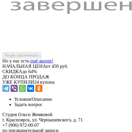
Но у нас есть
ещё акции!
НАЧАЛЬНАЯ ЦЕНА
от 450 руб.
СКИДКА
до 64%
ДО КОНЦА ПРОДАЖ
УЖЕ КУПИЛИ
24 купона
Условия/
Описание
Задать вопрос
Студия Ольги Жемковой
г. Красноярск, ул. Чернышевского, д. 71
+7 (906) 972-00-07
по предварительной записи