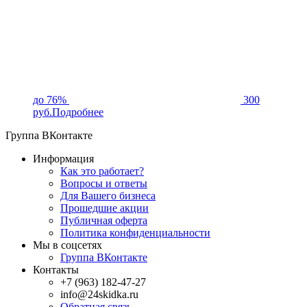
до 76%
300
руб.
Подробнее
Группа ВКонтакте
Информация
Как это работает?
Вопросы и ответы
Для Вашего бизнеса
Прошедшие акции
Публичная оферта
Политика конфиденциальности
Мы в соцсетях
Группа ВКонтакте
Контакты
+7 (963) 182-47-27
info@24skidka.ru
Обратная связь