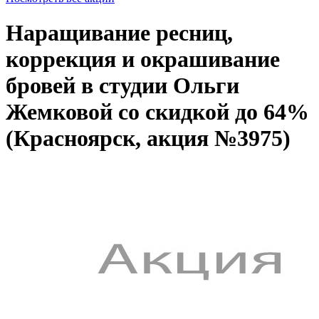
Наращивание ресниц,
коррекция и окрашивание
бровей в студии Ольги
Жемковой со скидкой до 64%
(Красноярск, акция №3975)