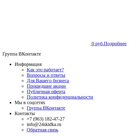
0 руб.
Подробнее
Группа ВКонтакте
Информация
Как это работает?
Вопросы и ответы
Для Вашего бизнеса
Прошедшие акции
Публичная оферта
Политика конфиденциальности
Мы в соцсетях
Группа ВКонтакте
Контакты
+7 (963) 182-47-27
info@24skidka.ru
Обратная связь