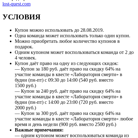
lost-quest.com
УСЛОВИЯ
Купон можно использовать до
28.08.2019
.
Одна команда может использовать только один купон.
Можно приобретать любое количество купонов в
подарок.
Одним купоном может воспользоваться команда от 2 до
4 человек.
Купон даёт право на одну из следующих скидок:
— Купон за 180 руб. даёт право на скидку 64% на
участие команды в квесте «Лаборатория смерти» в
будни (пн-пт) с 09:30 до 14:00 (540 руб. вместо
1500 руб.)
— Купон за 240 руб. даёт право на скидку 64% на
участие команды в квесте «Лаборатория смерти» в
будни (пн-пт) с 14:00 до 23:00 (720 руб. вместо
2000 руб.)
— Купон за 300 руб. даёт право на скидку 64% на
участие команды в квесте «Лаборатория смерти» любое
время и день недели (900 руб. вместо 2500 руб.)
Важные примечания:
— одним купоном может воспользоваться команда из