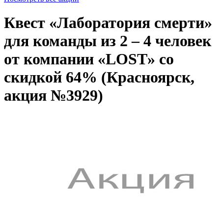
Квест «Лаборатория смерти»
для команды из 2 – 4 человек
от компании «LOST» со
скидкой 64% (Красноярск,
акция №3929)