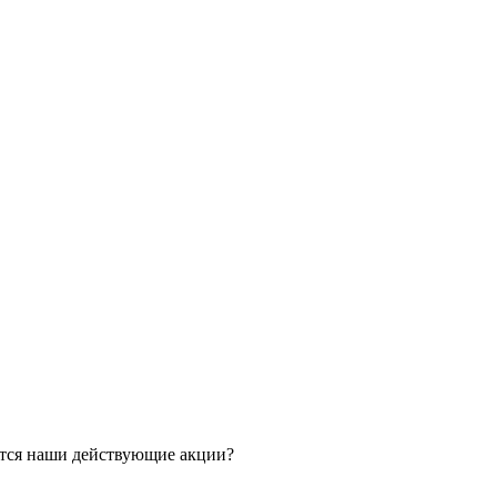
ятся наши действующие акции?