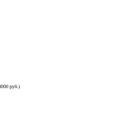
000 руб.)