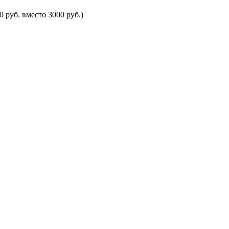
 руб. вместо 3000 руб.)