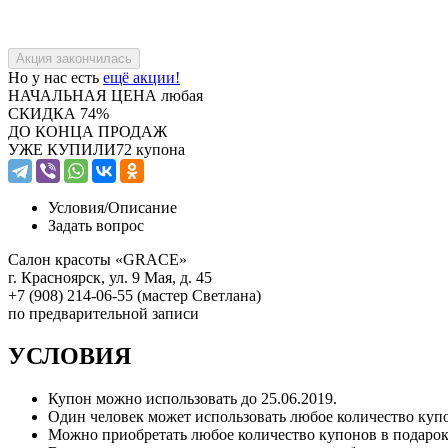
Но у нас есть
ещё акции!
НАЧАЛЬНАЯ ЦЕНА
любая
СКИДКА
74%
ДО КОНЦА ПРОДАЖ
УЖЕ КУПИЛИ
72 купона
Условия/
Описание
Задать вопрос
Салон красоты «GRACE»
г. Красноярск, ул. 9 Мая, д. 45
+7 (908) 214-06-55 (мастер Светлана)
по предварительной записи
УСЛОВИЯ
Купон можно использовать до
25.06.2019
.
Один человек может использовать любое количество куп
Можно приобретать любое количество купонов в подарок