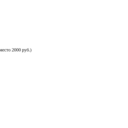
есто 2000 руб.)