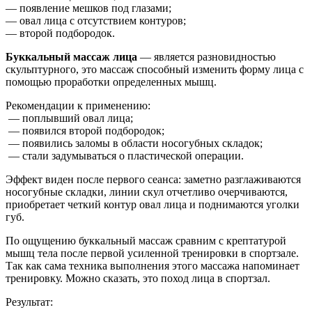
— появление мешков под глазами;
— овал лица с отсутствием контуров;
— второй подбородок.
Буккальный массаж лица
— является разновидностью
скульптурного, это массаж способный изменить форму лица с
помощью проработки определенных мышц.
Рекомендации к применению:
— поплывший овал лица;
— появился второй подбородок;
— появились заломы в области носогубных складок;
— стали задумываться о пластической операции.
Эффект виден после первого сеанса: заметно разглаживаются
носогубные складки, линии скул отчетливо очерчиваются,
приобретает четкий контур овал лица и поднимаются уголки
губ.
По ощущению буккальный массаж сравним с крептатурой
мышц тела после первой усиленной тренировки в спортзале.
Так как сама техника выполнения этого массажа напоминает
тренировку. Можно сказать, это поход лица в спортзал.
Результат: