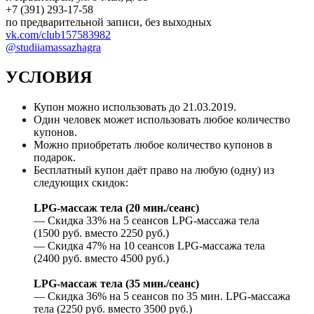
+7 (391) 293-17-58
по предварительной записи, без выходных
vk.com/club157583982
@studiiamassazhagra
УСЛОВИЯ
Купон можно использовать до 21.03.2019.
Один человек может использовать любое количество
купонов.
Можно приобретать любое количество купонов в
подарок.
Бесплатный купон даёт право на любую (одну) из
следующих скидок:
LPG-массаж тела (20 мин./сеанс)
— Скидка 33% на 5 сеансов LPG-массажа тела
(1500 руб. вместо 2250 руб.)
— Скидка 47% на 10 сеансов LPG-массажа тела
(2400 руб. вместо 4500 руб.)
LPG-массаж тела (35 мин./сеанс)
— Скидка 36% на 5 сеансов по 35 мин. LPG-массажа
тела (2250 руб. вместо 3500 руб.)