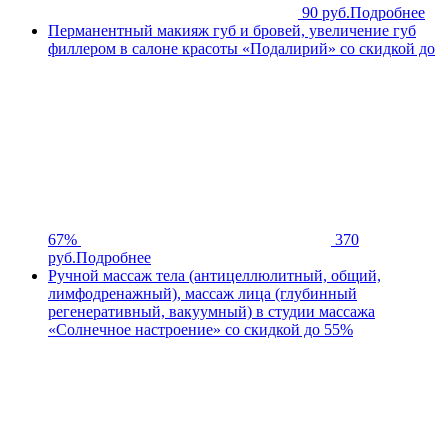
90 руб.
Подробнее
Перманентный макияж губ и бровей, увеличение губ
филлером в салоне красоты «Подалирий» со скидкой до
67%
370
руб.
Подробнее
Ручной массаж тела (антицеллюлитный, общий,
лимфодренажный), массаж лица (глубинный
регенеративный, вакуумный) в студии массажа
«Солнечное настроение» со скидкой до 55%