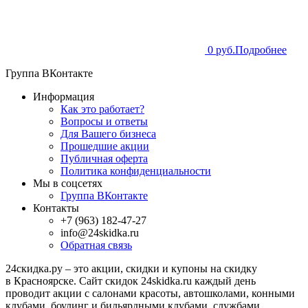
0 руб.
Подробнее
Группа ВКонтакте
Информация
Как это работает?
Вопросы и ответы
Для Вашего бизнеса
Прошедшие акции
Публичная оферта
Политика конфиденциальности
Мы в соцсетях
Группа ВКонтакте
Контакты
+7 (963) 182-47-27
info@24skidka.ru
Обратная связь
24скидка.ру – это акции, скидки и купоны на скидку
в Красноярске. Сайт скидок 24skidka.ru каждый день
проводит акции с салонами красоты, автошколами, конными
клубами, боулинг и бильярдными клубами, службами