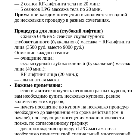
— 2 сеанса RF-лифтинга тела по 20 мин.;
— 5 сеансов LPG массажа тела по 20 мин.
Прим.:
при каждом посещении выполняется от одной
до нескольких процедур в разных сочетаниях.
Процедура для лица (глубокий лифтинг)
— Скидка 61% на 5 сеансов скульптурного
глубокотканного (буккального) массажа + RF-лифтинга
лица (3500 руб. вместо 9000 руб.)
Описание каждого сеанса:
— очищение лица;
— скульптурный глубокотканный (буккальный) массаж
лица (40 мин.);
— RF-лифтинг лица (20 мин.);
— альгинатная маска.
Важные примечания:
— если вы хотите получить несколько разных курсов, то
вам необходимо купить несколько купонов, равное
количеству этих курсов;
— начать посещение по купону на несколько процедур
необходимо до завершения его срока действия (см. в
начале), последующие посещения можно произвести
позже, по согласованному графику;
— для прохождения процедур LPG-массажа тела
необходимо принести свой специальный многоразовый