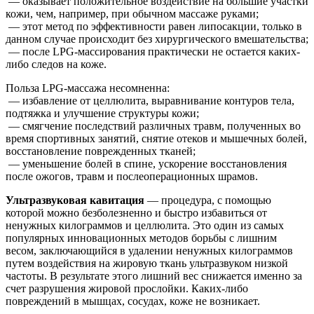
— оказывает положительное воздействие на большие участки
кожи, чем, например, при обычном массаже руками;
— этот метод по эффективности равен липосакции, только в
данном случае происходит без хирургического вмешательства;
— после LPG-массирования практически не остается каких-
либо следов на коже.
Польза LPG-массажа несомненна:
— избавление от целлюлита, выравнивание контуров тела,
подтяжка и улучшение структуры кожи;
— смягчение последствий различных травм, полученных во
время спортивных занятий, снятие отеков и мышечных болей,
восстановление поврежденных тканей;
— уменьшение болей в спине, ускорение восстановления
после ожогов, травм и послеоперационных шрамов.
Ультразвуковая кавитация
— процедура, с помощью
которой можно безболезненно и быстро избавиться от
ненужных килограммов и целлюлита. Это один из самых
популярных инновационных методов борьбы с лишним
весом, заключающийся в удалении ненужных килограммов
путем воздействия на жировую ткань ультразвуком низкой
частоты. В результате этого лишний вес снижается именно за
счет разрушения жировой прослойки. Каких-либо
повреждений в мышцах, сосудах, коже не возникает.