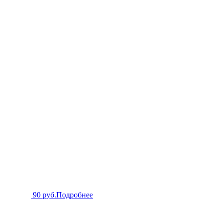
90 руб.
Подробнее