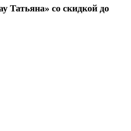
у Татьяна» со скидкой до