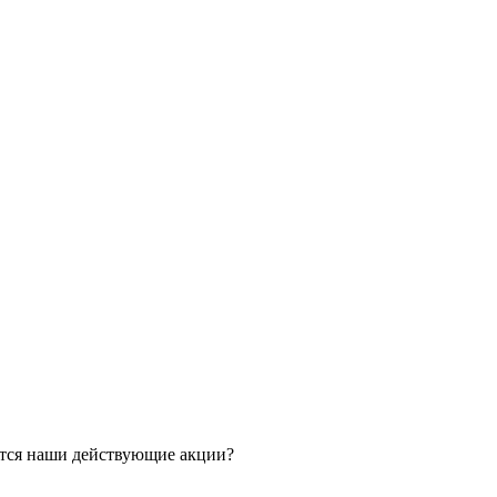
ятся наши действующие акции?