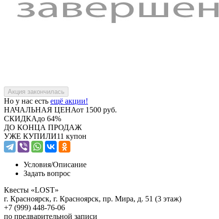
Но у нас есть
ещё акции!
НАЧАЛЬНАЯ ЦЕНА
от 1500 руб.
СКИДКА
до 64%
ДО КОНЦА ПРОДАЖ
УЖЕ КУПИЛИ
11 купон
Условия/
Описание
Задать вопрос
Квесты «LOST»
г. Красноярск, г. Красноярск, пр. Мира, д. 51 (3 этаж)
+7 (999) 448-76-06
по предварительной записи