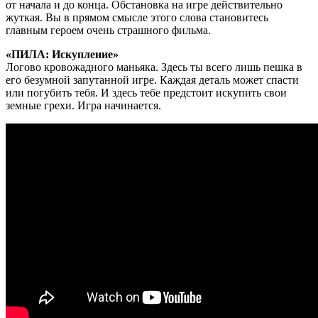
от начала и до конца. Обстановка на игре действительно
жуткая. Вы в прямом смысле этого слова становитесь
главным героем очень страшного фильма.
«ПИЛА: Искупление»
Логово кровожадного маньяка. Здесь ты всего лишь пешка в
его безумной запутанной игре. Каждая деталь может спасти
или погубить тебя. И здесь тебе предстоит искупить свои
земные грехи. Игра начинается.