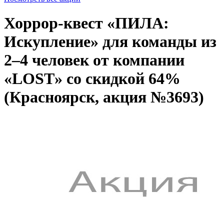
Хоррор-квест «ПИЛА:
Искупление» для команды из
2–4 человек от компании
«LOST» со скидкой 64%
(Красноярск, акция №3693)