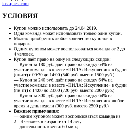
lost-quest.com
УСЛОВИЯ
Купон можно использовать до 24.04.2019.
Одна команда может использовать только один купон.
Можно приобретать любое количество купонов в
подарок.
Одним купоном может воспользоваться команда от 2 до
4 человек.
Купон даёт право на одну из следующих скидок:
— Купон за 180 руб. даёт право на скидку 64% на
участие команды в квесте «ПИЛА: Искупление» в будни
(пн-пт) с 09:30 до 14:00 (540 руб. вместо 1500 руб.)
— Купон за 240 руб. даёт право на скидку 64% на
участие команды в квесте «ПИЛА: Искупление» в будни
(пн-пт) с 14:00 до 23:00 (720 руб. вместо 2000 руб.)
— Купон за 300 руб. даёт право на скидку 64% на
участие команды в квесте «ПИЛА: Искупление» любое
время и день недели (900 руб. вместо 2500 руб.)
Важные примечания:
— одним купоном может воспользоваться команда из
2 – 4 человек в возрасте от 14 лет;
— длительность квеста: 60 мин.;