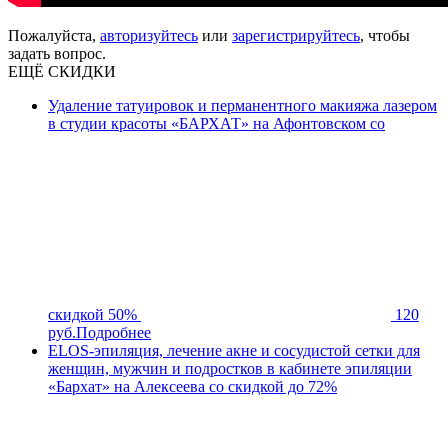
Пожалуйста,
авторизуйтесь
или
зарегистрируйтесь
, чтобы
задать вопрос.
ЕЩЁ СКИДКИ
Удаление татуировок и перманентного макияжа лазером
в студии красоты «БАРХАТ» на Афонтовском со
скидкой 50%
120
руб.
Подробнее
ELOS-эпиляция, лечение акне и сосудистой сетки для
женщин, мужчин и подростков в кабинете эпиляции
«Бархат» на Алексеева со скидкой до 72%